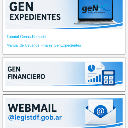
Tutorial Genus Nomade
Manual de Usuarios Finales GenExpedientes