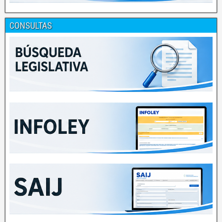
CONSULTAS