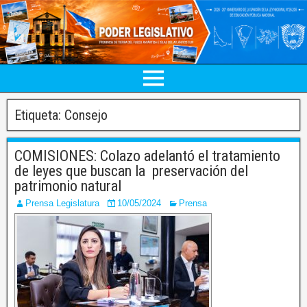
Etiqueta:
Consejo
COMISIONES: Colazo adelantó el tratamiento
de leyes que buscan la preservación del
patrimonio natural
Prensa Legislatura
10/05/2024
Prensa