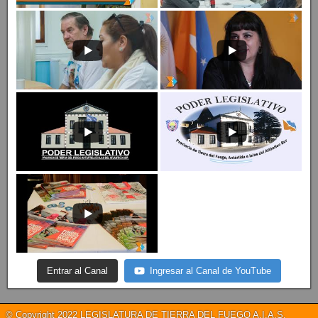
Entrar al Canal
Ingresar al Canal de YouTube
© Copyright 2022 LEGISLATURA DE TIERRA DEL FUEGO A.I.A.S.