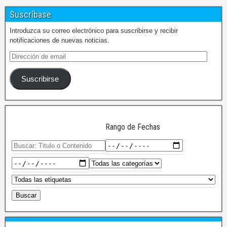
Suscríbase
Introduzca su correo electrónico para suscribirse y recibir
notificaciones de nuevas noticias.
Suscribirse
Rango de Fechas