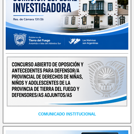
COMUNICADO INSTITUCIONAL