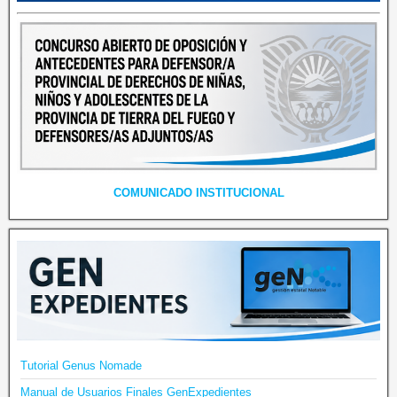
COMUNICADO INSTITUCIONAL
Tutorial Genus Nomade
Manual de Usuarios Finales GenExpedientes