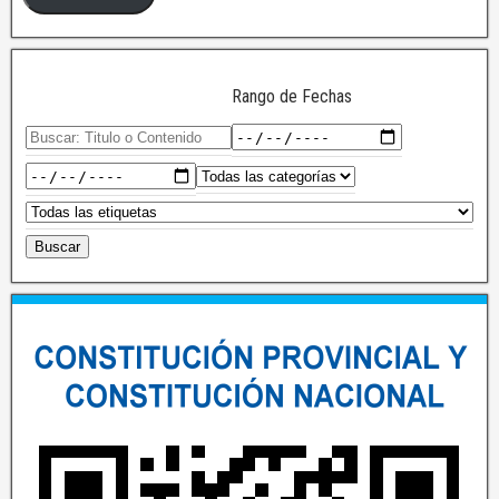
Rango de Fechas