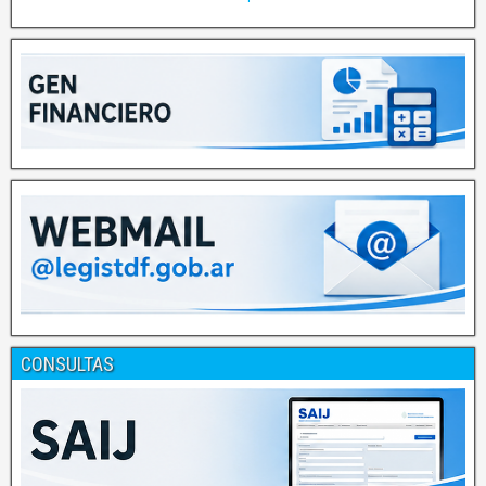
CONSULTAS