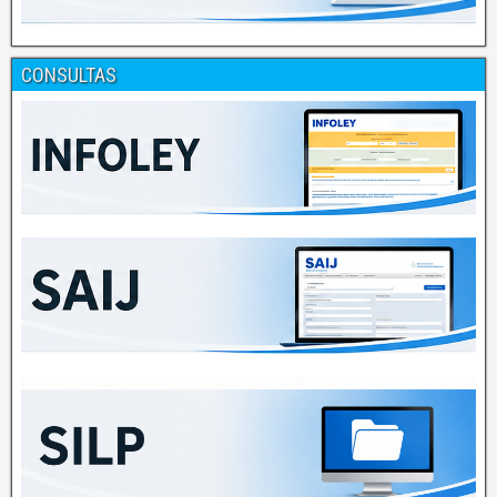
CONSULTAS