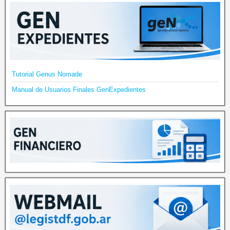
Tutorial Genus Nomade
Manual de Usuarios Finales GenExpedientes