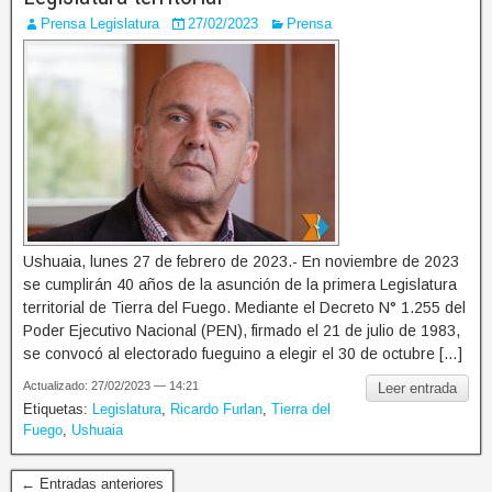
Prensa Legislatura
27/02/2023
Prensa
Ushuaia, lunes 27 de febrero de 2023.- En noviembre de 2023
se cumplirán 40 años de la asunción de la primera Legislatura
territorial de Tierra del Fuego. Mediante el Decreto N° 1.255 del
Poder Ejecutivo Nacional (PEN), firmado el 21 de julio de 1983,
se convocó al electorado fueguino a elegir el 30 de octubre […]
Actualizado: 27/02/2023 — 14:21
Leer entrada
Etiquetas:
Legislatura
,
Ricardo Furlan
,
Tierra del
Fuego
,
Ushuaia
← Entradas anteriores