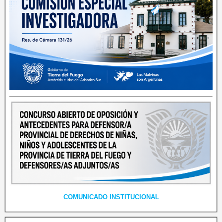
COMUNICADO INSTITUCIONAL