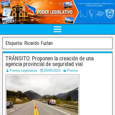
Etiqueta:
Ricardo Furlan
TRÁNSITO: Proponen la creación de una
agencia provincial de seguridad vial
Prensa Legislatura
26/06/2023
Prensa