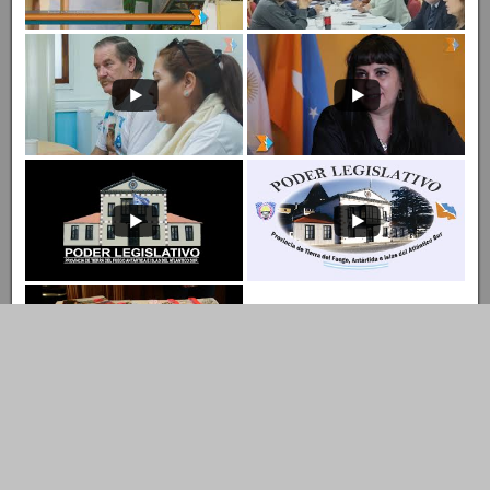
Entrar al Canal
Ingresar al Canal de YouTube