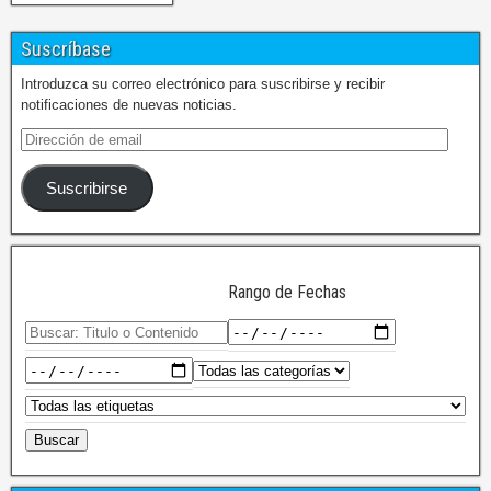
Suscríbase
Introduzca su correo electrónico para suscribirse y recibir
notificaciones de nuevas noticias.
Suscribirse
Rango de Fechas