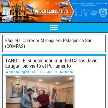
Etiqueta:
Corredor Milonguero Patagónico Sur
(COMPAS)
TANGO: El subcampeón mundial Carlos Javier
Estigarribia visitó el Parlamento
Prensa Legislatura
17/04/2019
Prensa