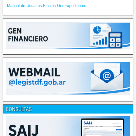
Manual de Usuarios Finales GenExpedientes
CONSULTAS