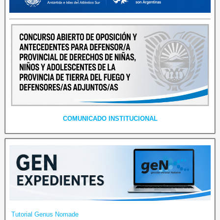
COMUNICADO INSTITUCIONAL
Tutorial Genus Nomade