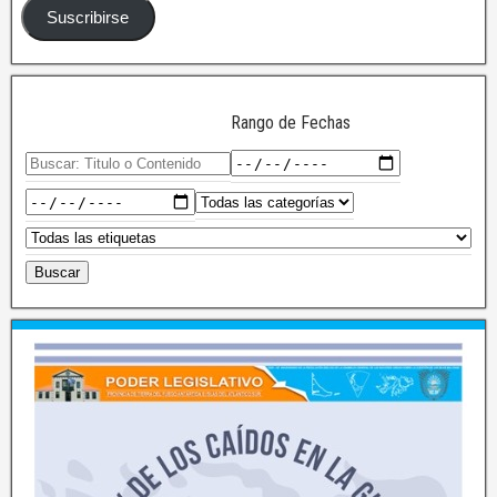
Suscribirse
Rango de Fechas