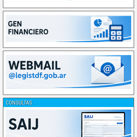
CONSULTAS