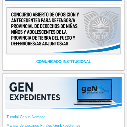
COMUNICADO INSTITUCIONAL
Tutorial Genus Nomade
Manual de Usuarios Finales GenExpedientes