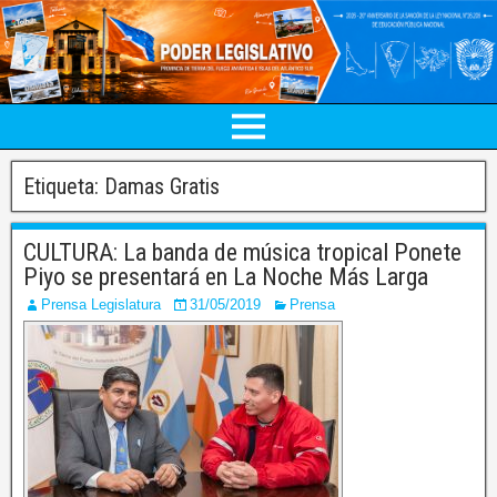
Etiqueta:
Damas Gratis
CULTURA: La banda de música tropical Ponete
Piyo se presentará en La Noche Más Larga
Prensa Legislatura
31/05/2019
Prensa