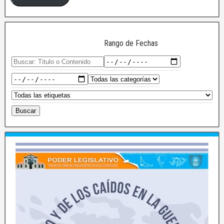
Rango de Fechas