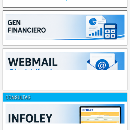
CONSULTAS