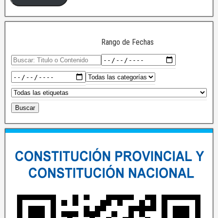
Rango de Fechas