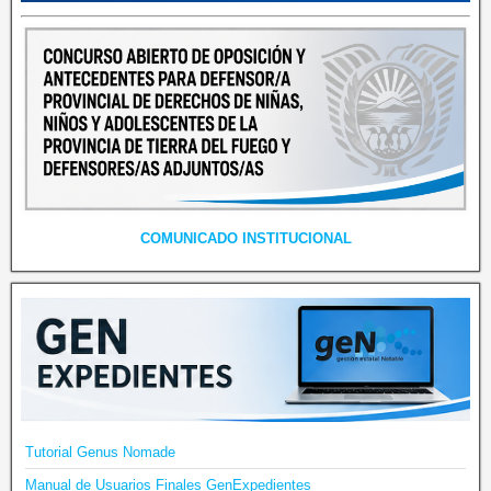
COMUNICADO INSTITUCIONAL
Tutorial Genus Nomade
Manual de Usuarios Finales GenExpedientes