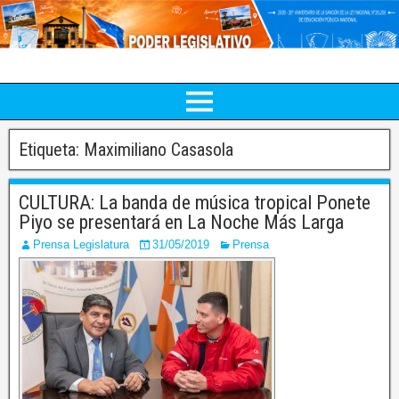
Etiqueta:
Maximiliano Casasola
CULTURA: La banda de música tropical Ponete
Piyo se presentará en La Noche Más Larga
Prensa Legislatura
31/05/2019
Prensa