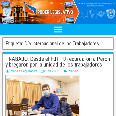
Etiqueta:
Día Internacional de los Trabajadores
TRABAJO: Desde el FdT-PJ recordaron a Perón
y bregaron por la unidad de los trabajadores
Prensa Legislatura
01/05/2021
Prensa