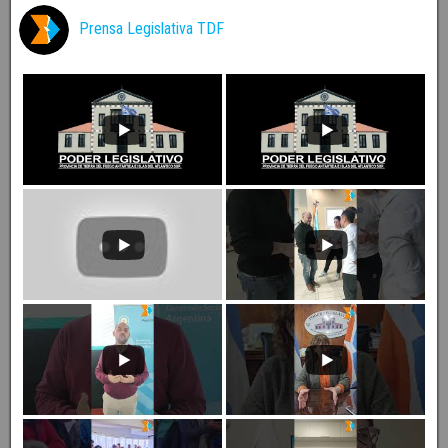
Prensa Legislativa TDF