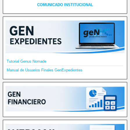
COMUNICADO INSTITUCIONAL
Tutorial Genus Nomade
Manual de Usuarios Finales GenExpedientes