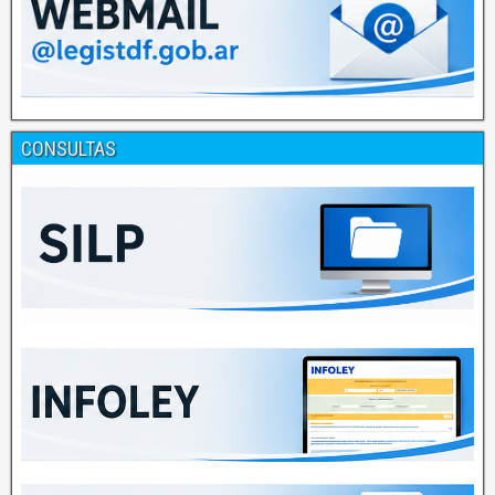
CONSULTAS