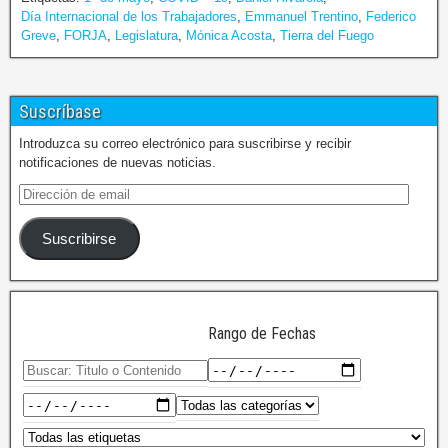
Día Internacional de los Trabajadores
,
Emmanuel Trentino
,
Federico
Greve
,
FORJA
,
Legislatura
,
Mónica Acosta
,
Tierra del Fuego
Suscríbase
Introduzca su correo electrónico para suscribirse y recibir
notificaciones de nuevas noticias.
Suscribirse
Rango de Fechas