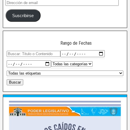
Suscribirse
Rango de Fechas