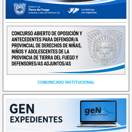
COMUNICADO INSTITUCIONAL