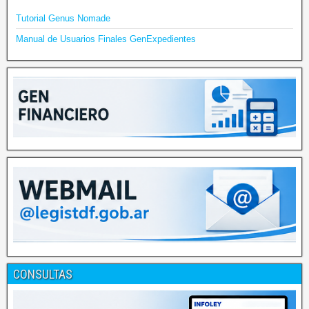
Tutorial Genus Nomade
Manual de Usuarios Finales GenExpedientes
CONSULTAS