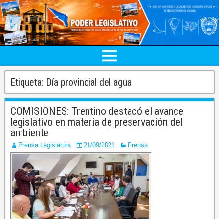
Etiqueta:
Día provincial del agua
COMISIONES: Trentino destacó el avance
legislativo en materia de preservación del
ambiente
Prensa Legislatura
21/09/2021
Prensa