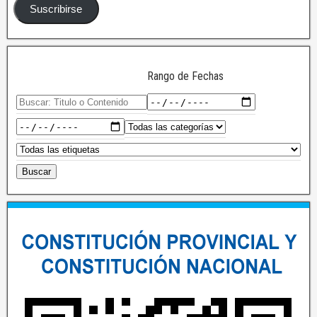
Suscribirse
Rango de Fechas