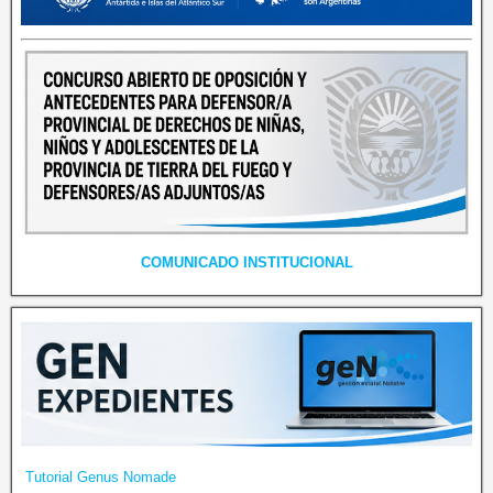
COMUNICADO INSTITUCIONAL
Tutorial Genus Nomade