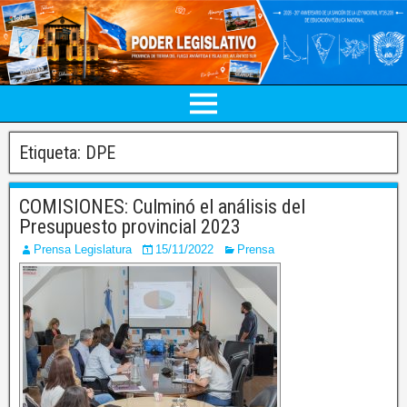
Etiqueta:
DPE
COMISIONES: Culminó el análisis del
Presupuesto provincial 2023
Prensa Legislatura
15/11/2022
Prensa