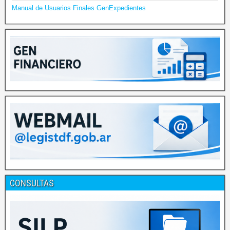
Manual de Usuarios Finales GenExpedientes
CONSULTAS