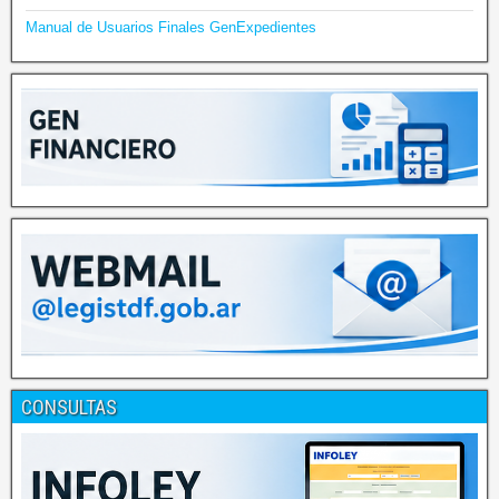
Manual de Usuarios Finales GenExpedientes
CONSULTAS