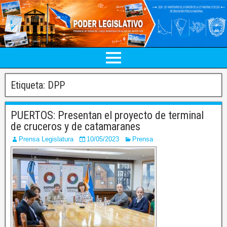
Etiqueta:
DPP
PUERTOS: Presentan el proyecto de terminal
de cruceros y de catamaranes
Prensa Legislatura
10/05/2023
Prensa