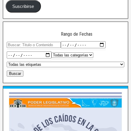
Suscribirse
Rango de Fechas