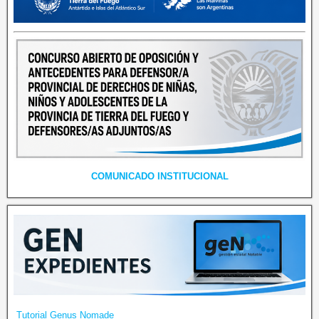
COMUNICADO INSTITUCIONAL
Tutorial Genus Nomade