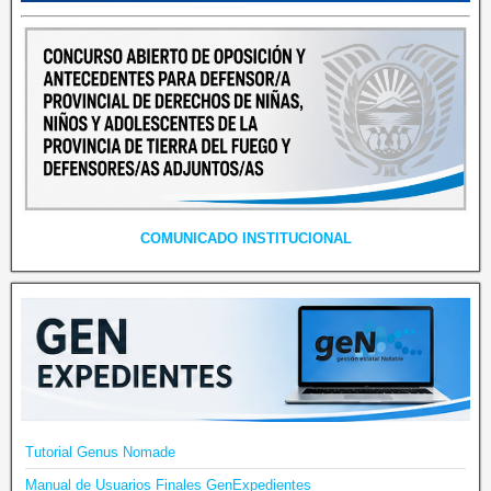
COMUNICADO INSTITUCIONAL
Tutorial Genus Nomade
Manual de Usuarios Finales GenExpedientes