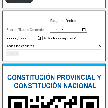
Rango de Fechas