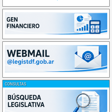
CONSULTAS