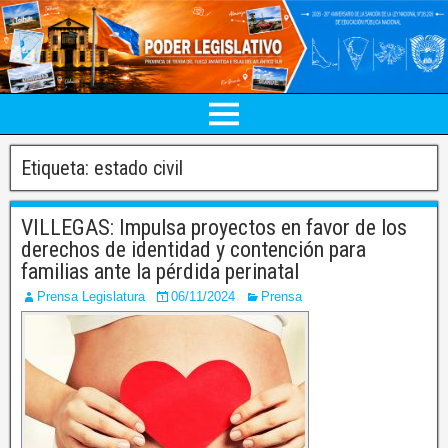
Etiqueta:
estado civil
VILLEGAS: Impulsa proyectos en favor de los
derechos de identidad y contención para
familias ante la pérdida perinatal
Prensa Legislatura
06/11/2024
Prensa