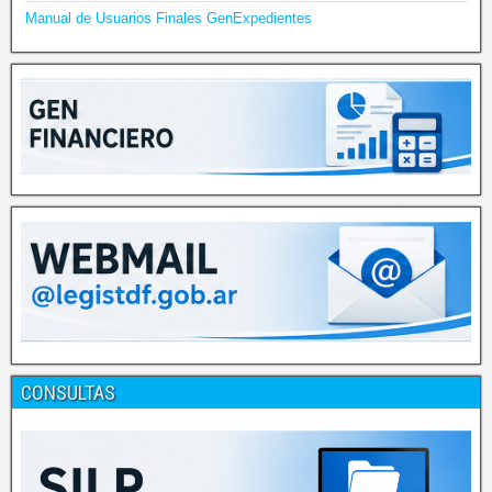
Manual de Usuarios Finales GenExpedientes
CONSULTAS