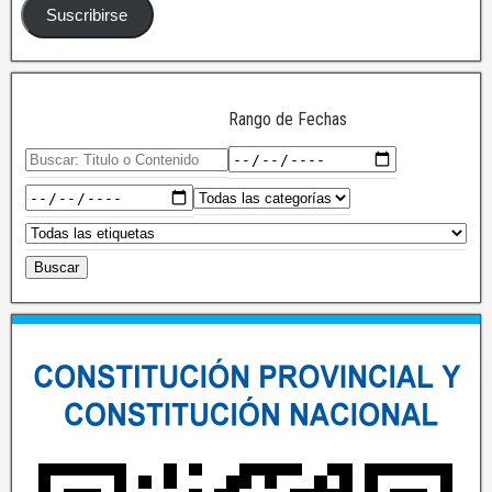
Suscribirse
Rango de Fechas