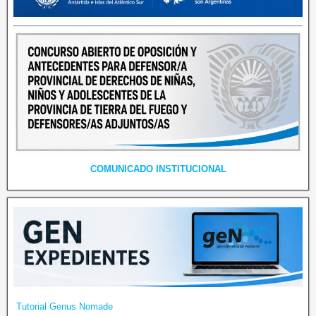
COMUNICADO INSTITUCIONAL
Tutorial Genus Nomade