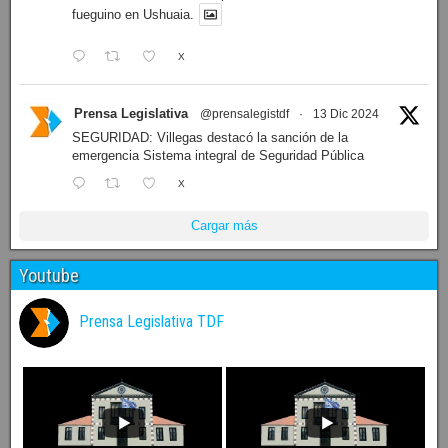
fueguino en Ushuaia.
X
Prensa Legislativa
@prensalegistdf
·
13 Dic 2024
SEGURIDAD: Villegas destacó la sanción de la
emergencia Sistema integral de Seguridad Pública
X
Cargar más
Youtube
Prensa Legislativa TDF