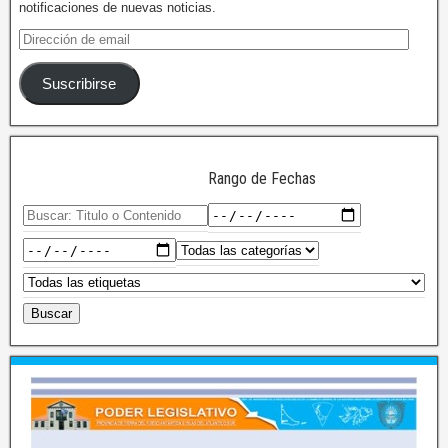
notificaciones de nuevas noticias.
Suscribirse
Rango de Fechas