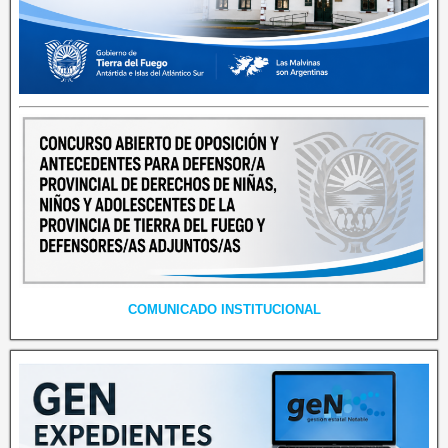
COMUNICADO INSTITUCIONAL