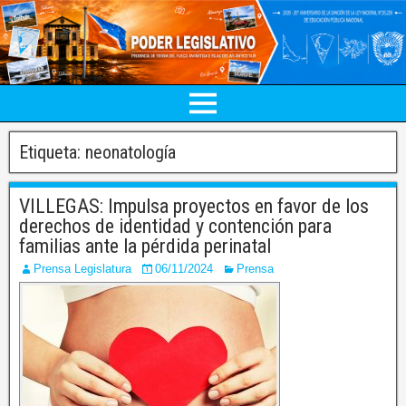
Etiqueta:
neonatología
VILLEGAS: Impulsa proyectos en favor de los
derechos de identidad y contención para
familias ante la pérdida perinatal
Prensa Legislatura
06/11/2024
Prensa