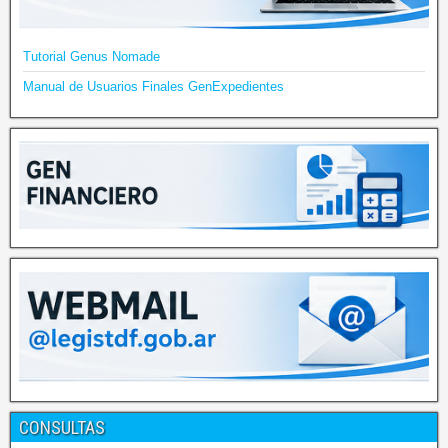
Tutorial Genus Nomade
Manual de Usuarios Finales GenExpedientes
CONSULTAS