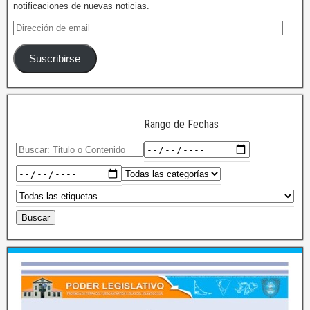
notificaciones de nuevas noticias.
Suscribirse
Rango de Fechas