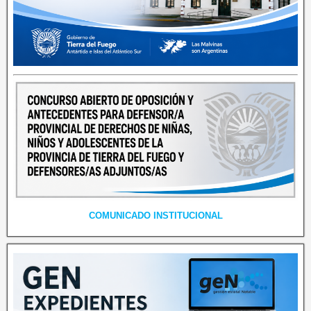
COMUNICADO INSTITUCIONAL