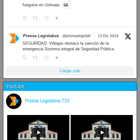
fueguino en Ushuaia.
X
Prensa Legislativa
@prensalegistdf
·
13 Dic 2024
SEGURIDAD: Villegas destacó la sanción de la
emergencia Sistema integral de Seguridad Pública
X
Cargar más
Youtube
Prensa Legislativa TDF