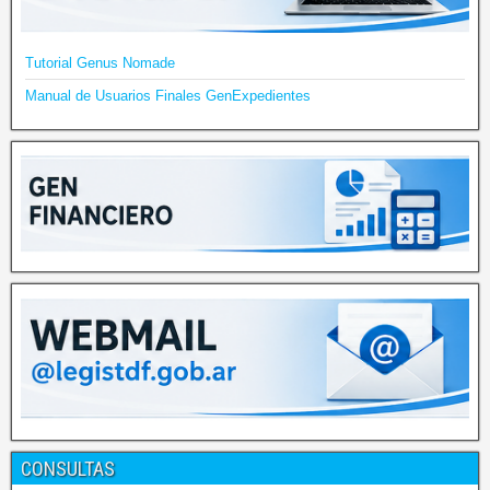
Tutorial Genus Nomade
Manual de Usuarios Finales GenExpedientes
CONSULTAS