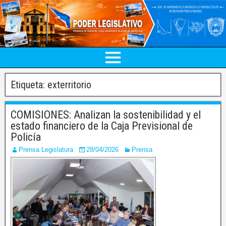
Etiqueta:
exterritorio
COMISIONES: Analizan la sostenibilidad y el
estado financiero de la Caja Previsional de
Policía
Prensa Legislatura
28/04/2026
Prensa