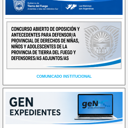
COMUNICADO INSTITUCIONAL