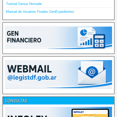
Tutorial Genus Nomade
Manual de Usuarios Finales GenExpedientes
CONSULTAS