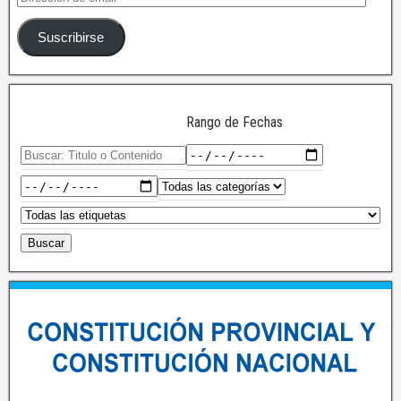
Suscribirse
Rango de Fechas