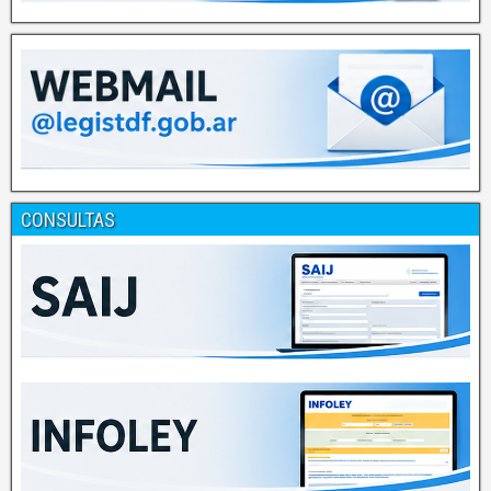
CONSULTAS