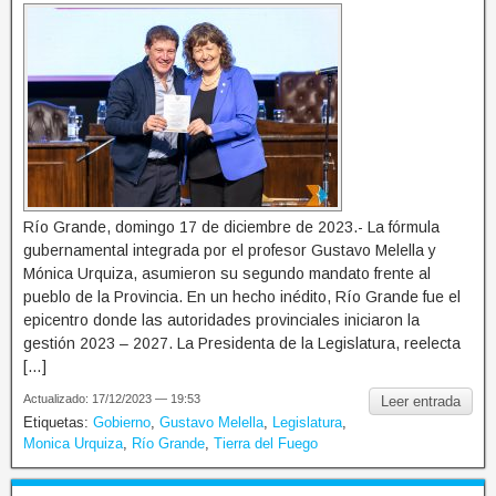
Río Grande, domingo 17 de diciembre de 2023.- La fórmula
gubernamental integrada por el profesor Gustavo Melella y
Mónica Urquiza, asumieron su segundo mandato frente al
pueblo de la Provincia. En un hecho inédito, Río Grande fue el
epicentro donde las autoridades provinciales iniciaron la
gestión 2023 – 2027. La Presidenta de la Legislatura, reelecta
[…]
Actualizado: 17/12/2023 — 19:53
Leer entrada
Etiquetas:
Gobierno
,
Gustavo Melella
,
Legislatura
,
Monica Urquiza
,
Río Grande
,
Tierra del Fuego