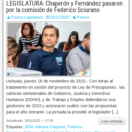
LEGISLATURA: Chaperón y Fernández pasaron
por la comisión de Federico Sciurano
Prensa Legislatura
16/11/2023
Prensa
Ushuaia, jueves 16 de noviembre de 2023.- Con miras al
tratamiento en sesión del proyecto de Ley de Presupuesto, las
carteras ministeriales de Gobierno, Justicia y Derechos
Humanos (DDHH), y de Trabajo y Empleo defendieron sus
gestiones de 2023 y avizoraron cuáles son las propuestas
para el año entrante. La jornada la presidió el legislador […]
Actualizado: 16/11/2023 — 17:59
Leer entrada
Etiquetas:
2024
,
Adriana Chaperón
,
Federico