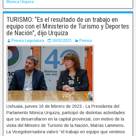
Monica Urquiza
TURISMO: “Es el resultado de un trabajo en
equipo con el Ministerio de Turismo y Deportes
de Nación”, dijo Urquiza
Prensa Legislatura
16/02/2023
Prensa
Ushuaia, jueves 16 de febrero de 2023.- La Presidenta del
Parlamento Mónica Urquiza, participó de distintas actividades
que se desarrollaron en la capital provincial, con motivo de la
visita del Ministro de Turismo de la Nación, Matías Lammens.
La Vicegobernadora valoró “el trabajo en equipo que venimos