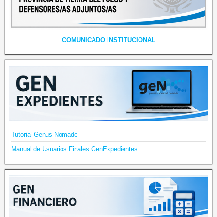
COMUNICADO INSTITUCIONAL
Tutorial Genus Nomade
Manual de Usuarios Finales GenExpedientes