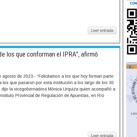
Leer entrada
e los que conforman el IPRA”, afirmó
 agosto de 2023.- “Felicitamos a los que hoy forman parte
a los que pasaron por esta institución a los largo de los 30
”, dijo la vicegobernadora Mónica Urquiza quien acompañó a
Instituto Provincial de Regulación de Apuestas, en Río
Leer entrada