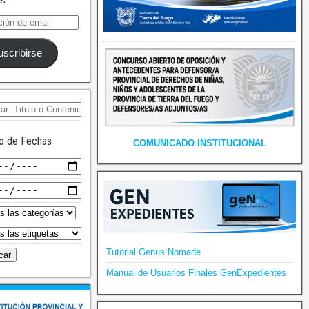
as.
uscribirse
o de Fechas
COMUNICADO INSTITUCIONAL
Tutorial Genus Nomade
Manual de Usuarios Finales GenExpedientes