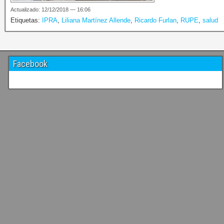
Actualizado: 12/12/2018 — 16:06
Etiquetas:
IPRA
,
Liliana Martínez Allende
,
Ricardo Furlan
,
RUPE
,
salud
Facebook