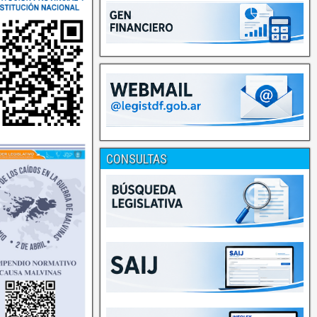
CONSULTAS