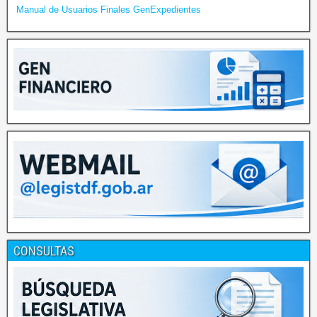
Manual de Usuarios Finales GenExpedientes
CONSULTAS