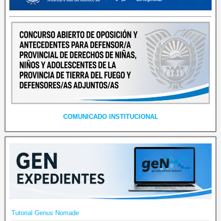
COMUNICADO INSTITUCIONAL
Tutorial Genus Nomade