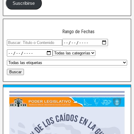
Suscribirse
Rango de Fechas