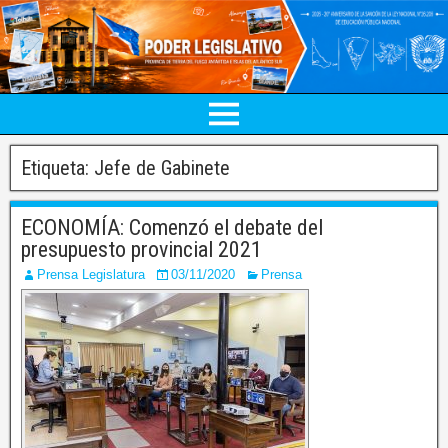
Etiqueta:
Jefe de Gabinete
ECONOMÍA: Comenzó el debate del
presupuesto provincial 2021
Prensa Legislatura
03/11/2020
Prensa