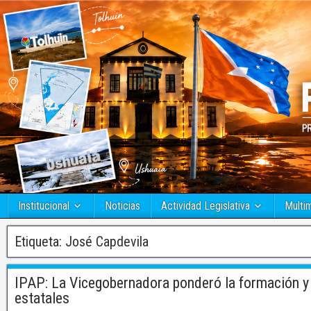
Institucional
Noticias
Actividad Legislativa
Multi
Etiqueta:
José Capdevila
IPAP: La Vicegobernadora ponderó la formación y
estatales