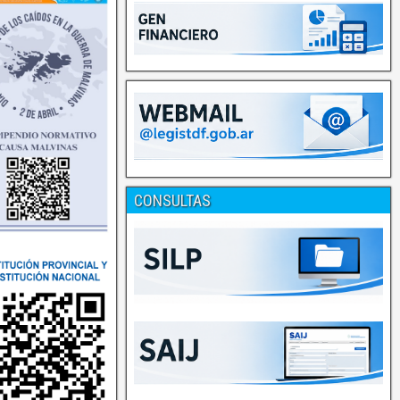
CONSULTAS