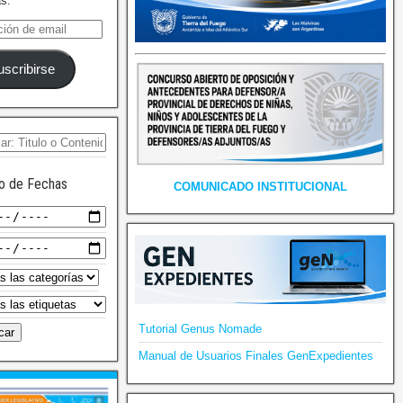
as.
uscribirse
o de Fechas
COMUNICADO INSTITUCIONAL
Tutorial Genus Nomade
Manual de Usuarios Finales GenExpedientes