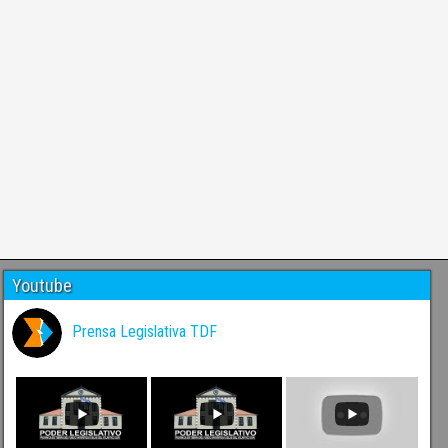
Youtube
Prensa Legislativa TDF