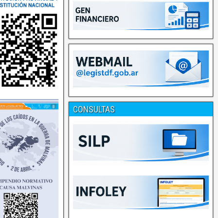
CONSULTAS