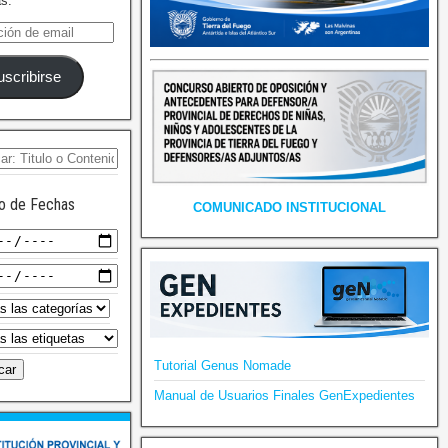
as.
uscribirse
o de Fechas
COMUNICADO INSTITUCIONAL
Tutorial Genus Nomade
Manual de Usuarios Finales GenExpedientes