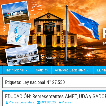
Institucional
Noticias
Actividad Legislativa
Multi
Etiqueta:
Ley nacional N° 27.550
EDUCACIÓN: Representantes AMET, UDA y SADOP 
Prensa Legislatura
09/12/2020
Prensa