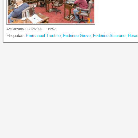
Actualizado: 02/12/2020 — 19:57
Etiquetas:
Emmanuel Trentino
,
Federico Greve
,
Federico Sciurano
,
Horac