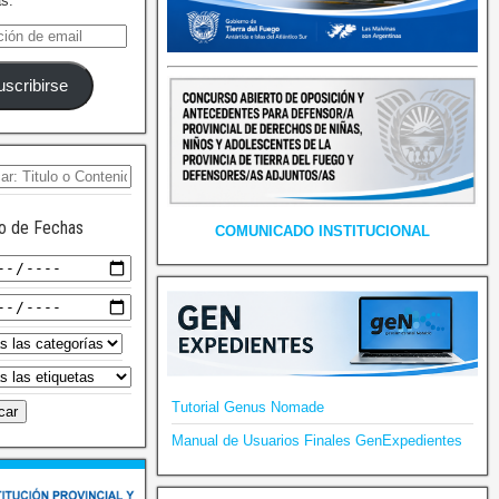
as.
uscribirse
o de Fechas
COMUNICADO INSTITUCIONAL
Tutorial Genus Nomade
Manual de Usuarios Finales GenExpedientes