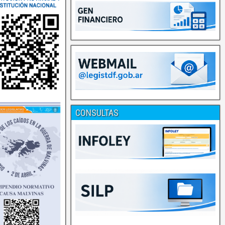
CONSULTAS