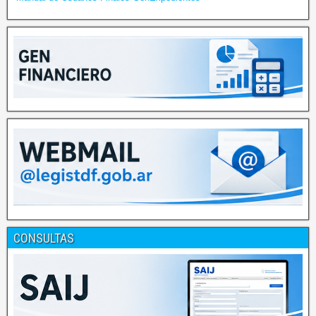
CONSULTAS