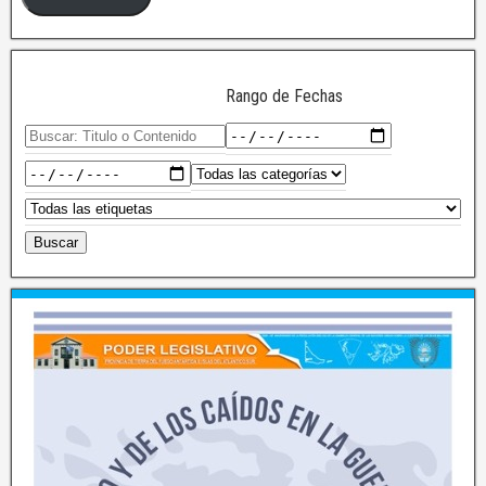
Rango de Fechas