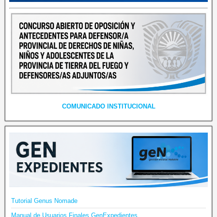
COMUNICADO INSTITUCIONAL
Tutorial Genus Nomade
Manual de Usuarios Finales GenExpedientes