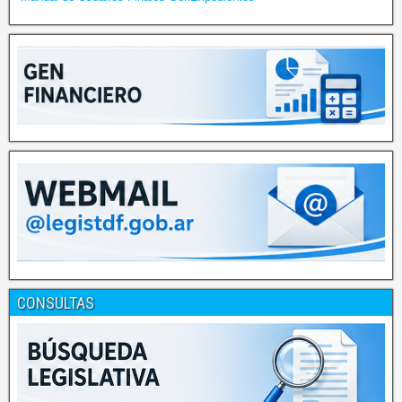
CONSULTAS