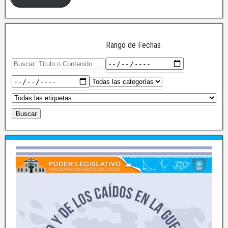
Rango de Fechas