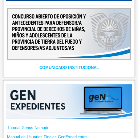
COMUNICADO INSTITUCIONAL
Tutorial Genus Nomade
Manual de Usuarios Finales GenExpedientes