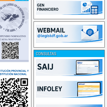
CONSULTAS