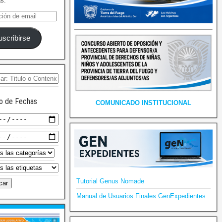
as.
uscribirse
o de Fechas
COMUNICADO INSTITUCIONAL
Tutorial Genus Nomade
Manual de Usuarios Finales GenExpedientes