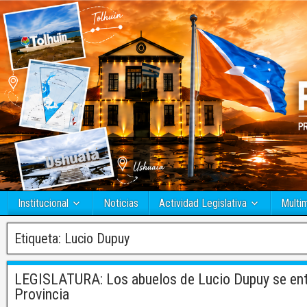
Institucional
Noticias
Actividad Legislativa
Multi
Etiqueta:
Lucio Dupuy
LEGISLATURA: Los abuelos de Lucio Dupuy se entr
Provincia