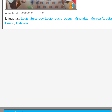
Actualizado: 22/06/2023 — 10:25
Etiquetas:
Legislatura
,
Ley Lucio
,
Lucio Dupuy
,
Minoridad
,
Mónica Acosta
Fuego
,
Ushuaia