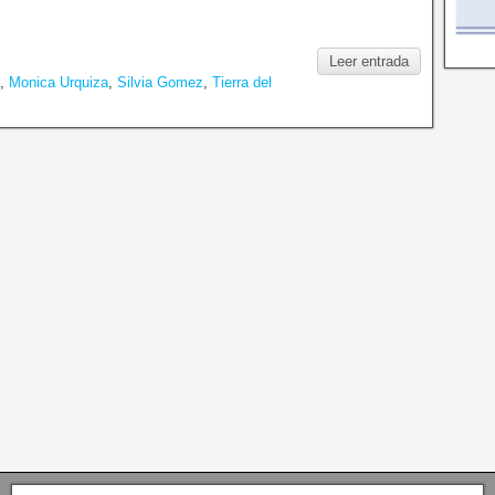
Leer entrada
,
Monica Urquiza
,
Silvia Gomez
,
Tierra del