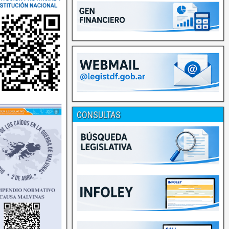
CONSULTAS