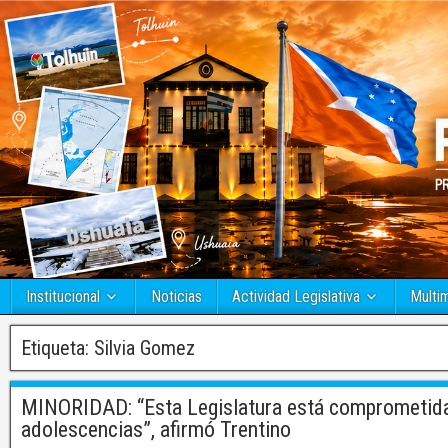
Institucional
Noticias
Actividad Legislativa
Multi
Etiqueta:
Silvia Gomez
MINORIDAD: “Esta Legislatura está comprometida 
adolescencias”, afirmó Trentino