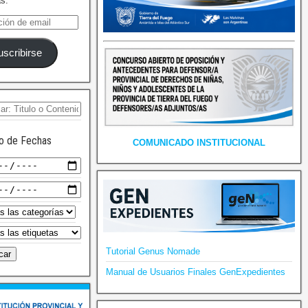
as.
uscribirse
o de Fechas
COMUNICADO INSTITUCIONAL
Tutorial Genus Nomade
Manual de Usuarios Finales GenExpedientes