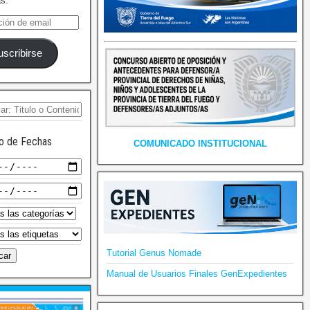
as.
uscribirse
o de Fechas
COMUNICADO INSTITUCIONAL
Tutorial Genus Nomade
Manual de Usuarios Finales GenExpedientes