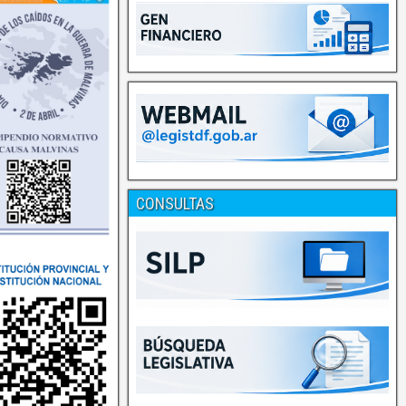
CONSULTAS