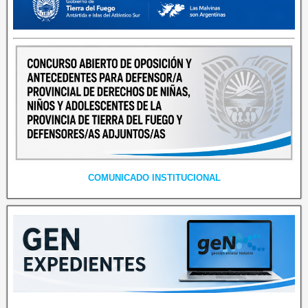
COMUNICADO INSTITUCIONAL