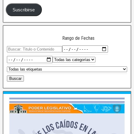
Suscribirse
Rango de Fechas