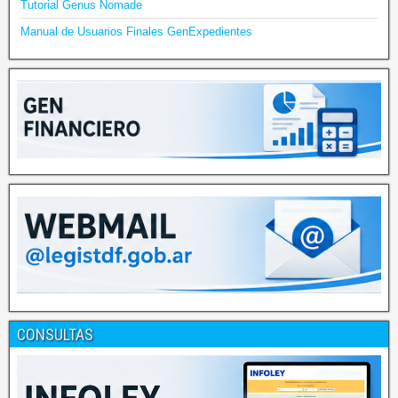
Tutorial Genus Nomade
Manual de Usuarios Finales GenExpedientes
CONSULTAS