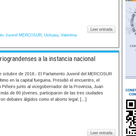
Leer entrada
nto Juvenil MERCOSUR
,
Ushuaia
,
Valentina
riograndenses a la instancia nacional
e octubre de 2018.- El Parlamento Juvenil del MERCOSUR
imo en la capital fueguina. Presidió el encuentro, el
Piñeiro junto al vicegobernador de la Provincia, Juan
más de 80 jóvenes, participaron de las tres ciudades
ron debates álgidos como el aborto legal; […]
Leer entrada