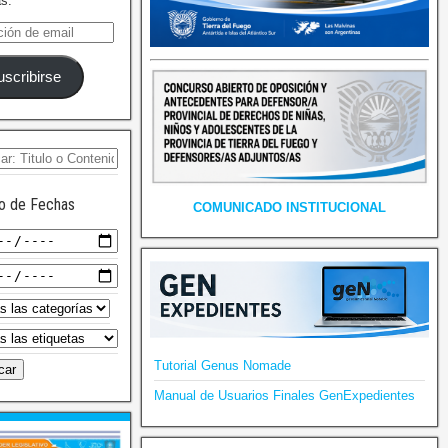
as.
uscribirse
o de Fechas
COMUNICADO INSTITUCIONAL
Tutorial Genus Nomade
Manual de Usuarios Finales GenExpedientes