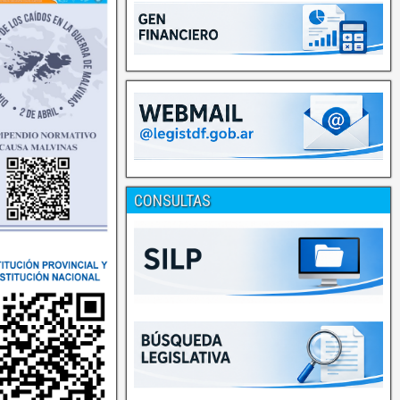
CONSULTAS