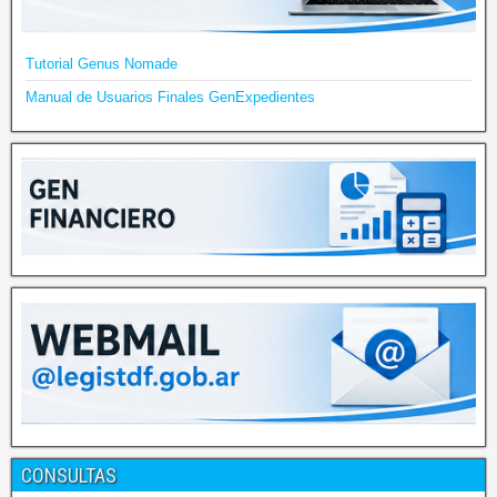
Tutorial Genus Nomade
Manual de Usuarios Finales GenExpedientes
CONSULTAS