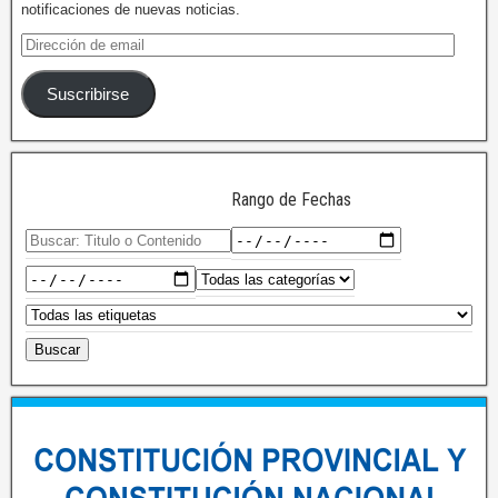
notificaciones de nuevas noticias.
Suscribirse
Rango de Fechas