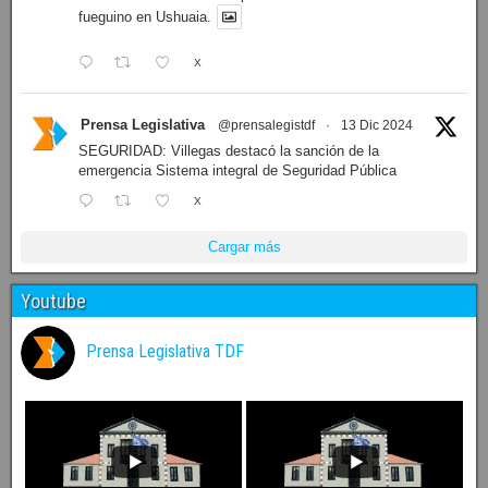
fueguino en Ushuaia.
X
Prensa Legislativa
@prensalegistdf
·
13 Dic 2024
SEGURIDAD: Villegas destacó la sanción de la
emergencia Sistema integral de Seguridad Pública
X
Cargar más
Youtube
Prensa Legislativa TDF