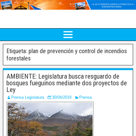
Etiqueta:
plan de prevención y control de incendios
forestales
AMBIENTE: Legislatura busca resguardo de
bosques fueguinos mediante dos proyectos de
Ley
Prensa Legislatura
30/04/2019
Prensa