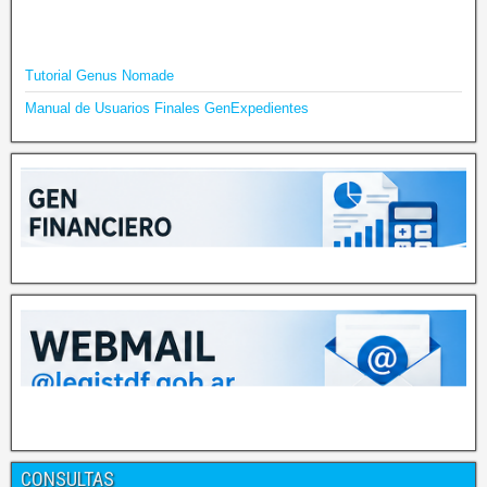
Tutorial Genus Nomade
Manual de Usuarios Finales GenExpedientes
CONSULTAS