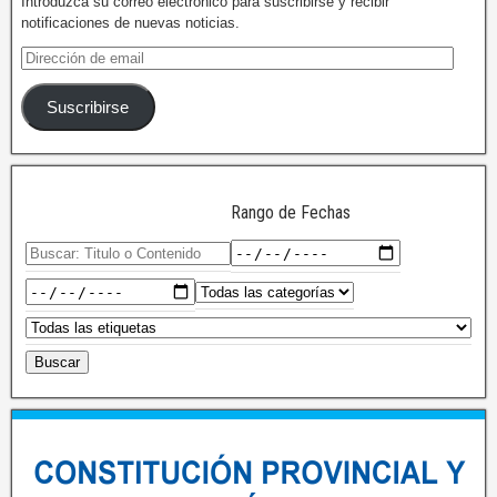
Introduzca su correo electrónico para suscribirse y recibir
notificaciones de nuevas noticias.
Suscribirse
Rango de Fechas