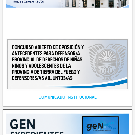
COMUNICADO INSTITUCIONAL