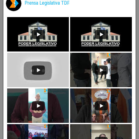
Prensa Legislativa TDF