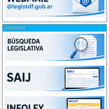
CONSULTAS