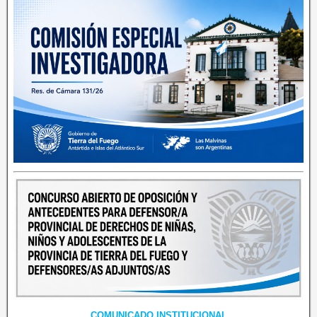
COMUNICADO INSTITUCIONAL