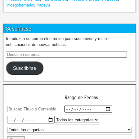
Vicegobernador
,
Yapeyú
Suscríbase
Introduzca su correo electrónico para suscribirse y recibir
notificaciones de nuevas noticias.
Suscribirse
Rango de Fechas