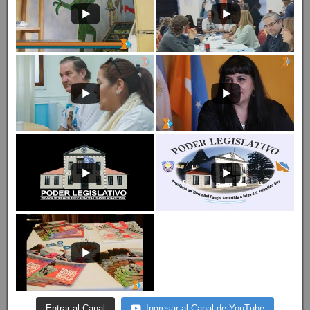
Entrar al Canal
Ingresar al Canal de YouTube