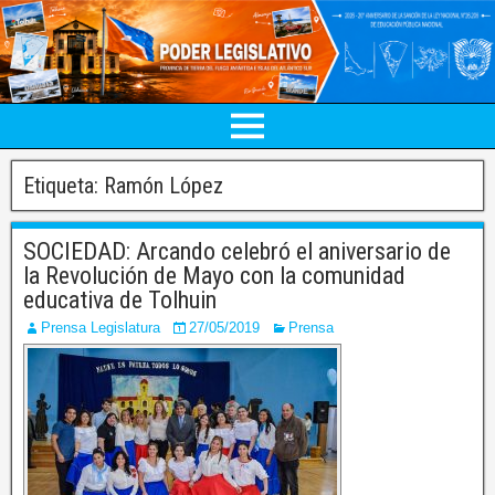
Etiqueta:
Ramón López
SOCIEDAD: Arcando celebró el aniversario de
la Revolución de Mayo con la comunidad
educativa de Tolhuin
Prensa Legislatura
27/05/2019
Prensa