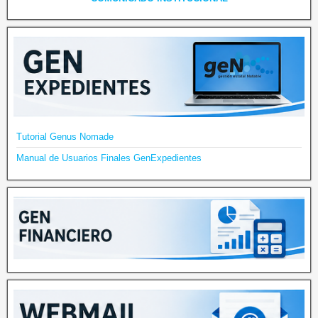
Tutorial Genus Nomade
Manual de Usuarios Finales GenExpedientes