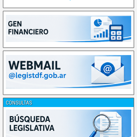
CONSULTAS