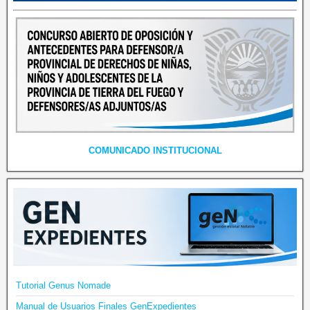
COMUNICADO INSTITUCIONAL
Tutorial Genus Nomade
Manual de Usuarios Finales GenExpedientes