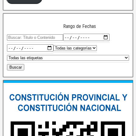
Rango de Fechas