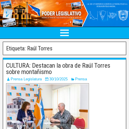
Etiqueta:
Raúl Torres
CULTURA: Destacan la obra de Raúl Torres
sobre montañismo
Prensa Legislatura
30/10/2025
Prensa