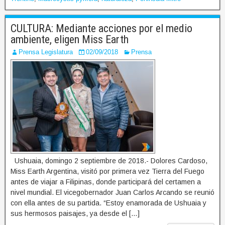
CULTURA: Mediante acciones por el medio
ambiente, eligen Miss Earth
Prensa Legislatura
02/09/2018
Prensa
Ushuaia, domingo 2 septiembre de 2018.- Dolores Cardoso,
Miss Earth Argentina, visitó por primera vez Tierra del Fuego
antes de viajar a Filipinas, donde participará del certamen a
nivel mundial. El vicegobernador Juan Carlos Arcando se reunió
con ella antes de su partida. “Estoy enamorada de Ushuaia y
sus hermosos paisajes, ya desde el […]