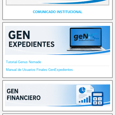
COMUNICADO INSTITUCIONAL
Tutorial Genus Nomade
Manual de Usuarios Finales GenExpedientes