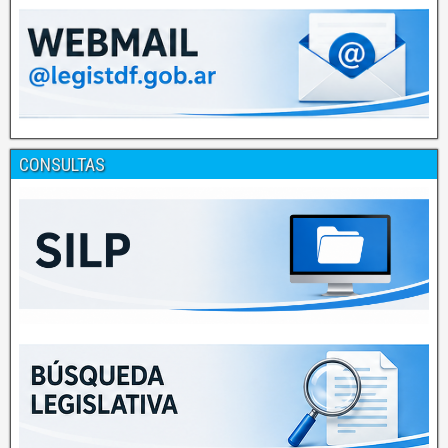
CONSULTAS