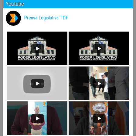
Youtube
Prensa Legislativa TDF