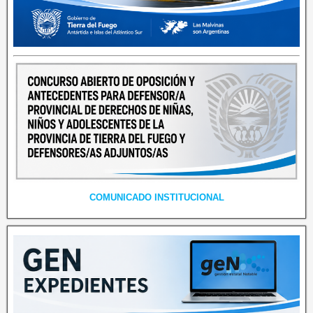
COMUNICADO INSTITUCIONAL