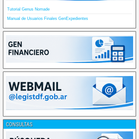
Tutorial Genus Nomade
Manual de Usuarios Finales GenExpedientes
CONSULTAS