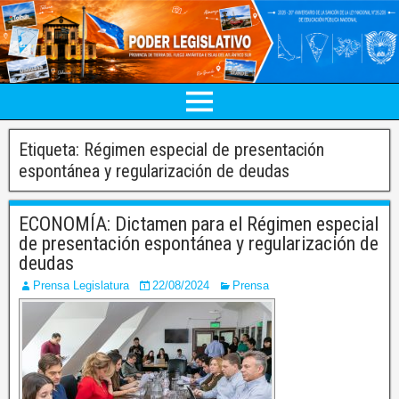
Etiqueta:
Régimen especial de presentación
espontánea y regularización de deudas
ECONOMÍA: Dictamen para el Régimen especial
de presentación espontánea y regularización de
deudas
Prensa Legislatura
22/08/2024
Prensa