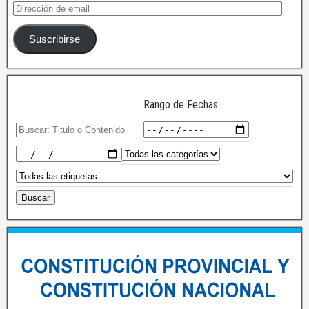
Suscribirse
Rango de Fechas