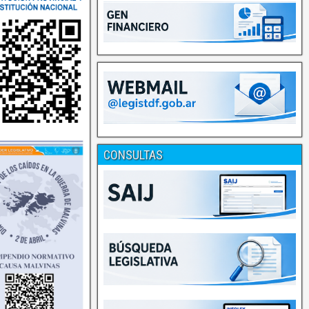
CONSULTAS