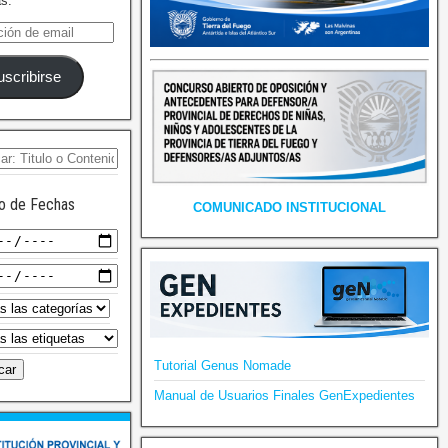
as.
uscribirse
o de Fechas
COMUNICADO INSTITUCIONAL
Tutorial Genus Nomade
Manual de Usuarios Finales GenExpedientes