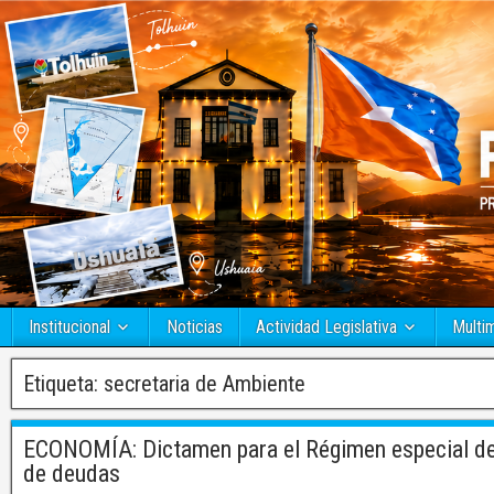
Institucional
Noticias
Actividad Legislativa
Multi
Etiqueta:
secretaria de Ambiente
ECONOMÍA: Dictamen para el Régimen especial de 
de deudas