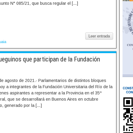
asunto N° 085/21, que busca regular el […]
Leer entrada
uaia
eguinos que participan de la Fundación
de agosto de 2021.- Parlamentarios de distintos bloques
hoy a integrantes de la Fundación Universitaria del Río de la
enes aspirantes a representar a la Provincia en el 35º
ral, que se desarrollará en Buenos Aires en octubre
o, generado por la […]