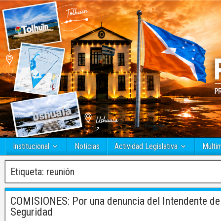
Institucional
Noticias
Actividad Legislativa
Multi
Etiqueta:
reunión
COMISIONES: Por una denuncia del Intendente de 
Seguridad