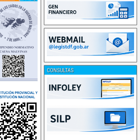
CONSULTAS