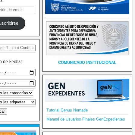
as.
uscribirse
o de Fechas
COMUNICADO INSTITUCIONAL
Tutorial Genus Nomade
Manual de Usuarios Finales GenExpedientes