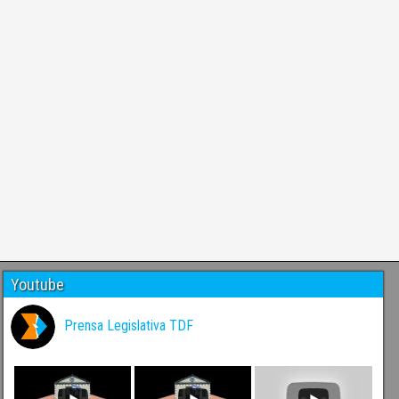
Youtube
Prensa Legislativa TDF