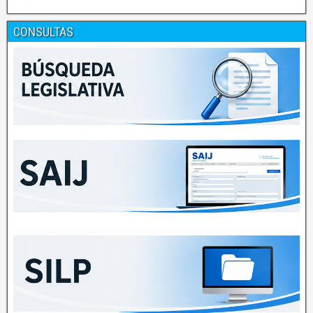
CONSULTAS