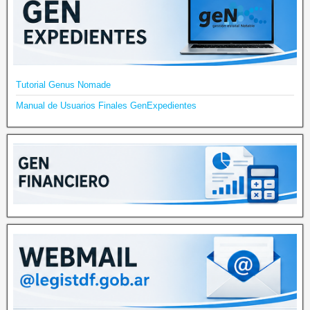
Tutorial Genus Nomade
Manual de Usuarios Finales GenExpedientes