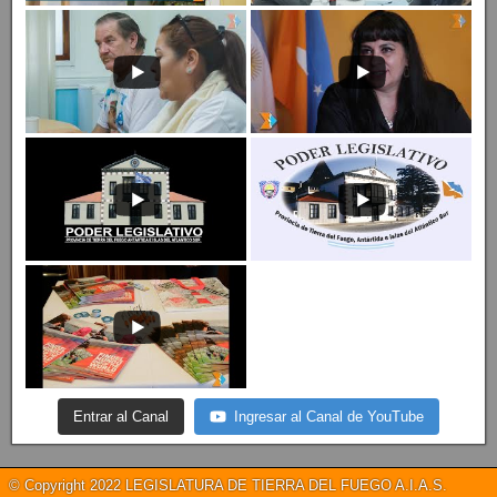
Entrar al Canal
Ingresar al Canal de YouTube
© Copyright 2022 LEGISLATURA DE TIERRA DEL FUEGO A.I.A.S.