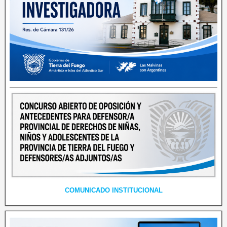
COMUNICADO INSTITUCIONAL