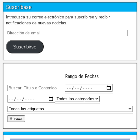
Suscríbase
Introduzca su correo electrónico para suscribirse y recibir
notificaciones de nuevas noticias.
Suscribirse
Rango de Fechas