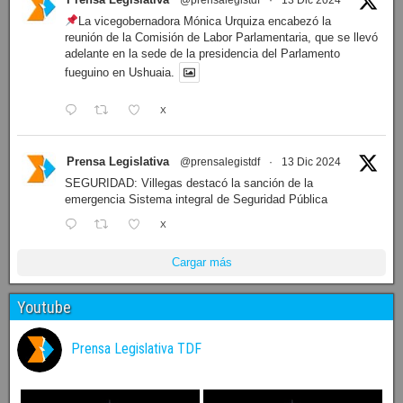
La vicegobernadora Mónica Urquiza encabezó la
reunión de la Comisión de Labor Parlamentaria, que se llevó
adelante en la sede de la presidencia del Parlamento
fueguino en Ushuaia.
X
Prensa Legislativa
@prensalegistdf
·
13 Dic 2024
SEGURIDAD: Villegas destacó la sanción de la
emergencia Sistema integral de Seguridad Pública
X
Cargar más
Youtube
Prensa Legislativa TDF