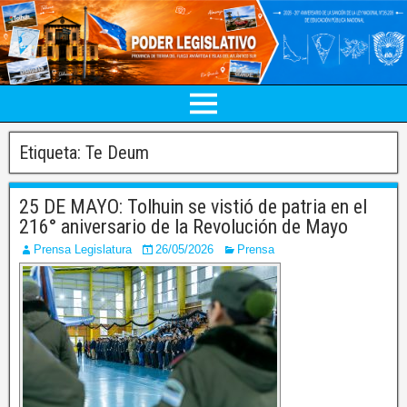
Etiqueta:
Te Deum
25 DE MAYO: Tolhuin se vistió de patria en el
216° aniversario de la Revolución de Mayo
Prensa Legislatura
26/05/2026
Prensa