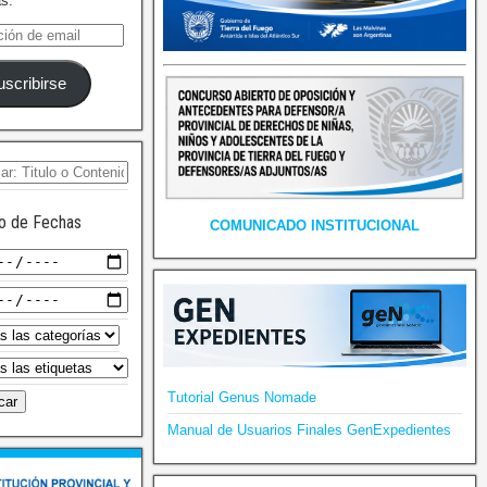
as.
uscribirse
o de Fechas
COMUNICADO INSTITUCIONAL
Tutorial Genus Nomade
Manual de Usuarios Finales GenExpedientes