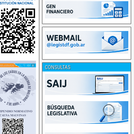
CONSULTAS