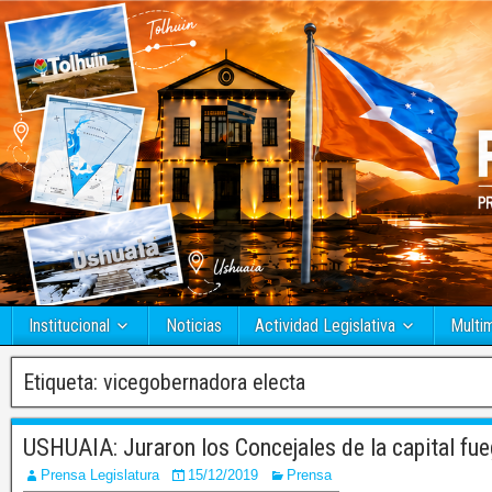
Institucional
Noticias
Actividad Legislativa
Multi
Etiqueta:
vicegobernadora electa
USHUAIA: Juraron los Concejales de la capital fue
Prensa Legislatura
15/12/2019
Prensa