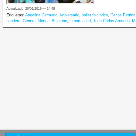
Actualizado: 20/06/2019 — 14:48
Etiquetas:
Angelina Carrasco
,
Aniversario
,
ballet folclórico
,
Carlos Petrina
bandera
,
General Manuel Belgrano
,
inmortalidad
,
Juan Carlos Arcando
,
Mo