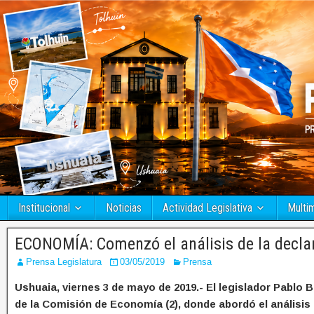
Institucional
Noticias
Actividad Legislativa
Multi
ECONOMÍA: Comenzó el análisis de la decla
Prensa Legislatura
03/05/2019
Prensa
Ushuaia, viernes 3 de mayo de 2019.- El legislador Pabl
de la Comisión de Economía (2), donde abordó el análisis