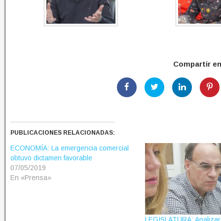
Compartir e
PUBLICACIONES RELACIONADAS:
ECONOMÍA: La emergencia comercial
obtuvo dictamen favorable
07/05/2019
En «Prensa»
LEGISLATURA: Analizar