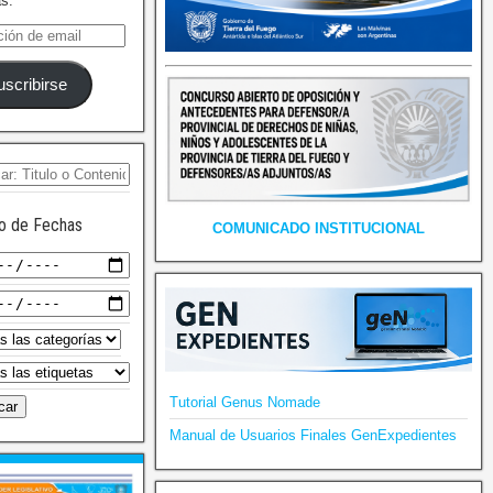
as.
uscribirse
o de Fechas
COMUNICADO INSTITUCIONAL
Tutorial Genus Nomade
Manual de Usuarios Finales GenExpedientes