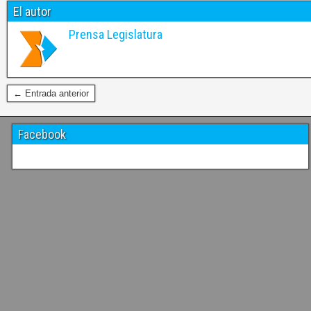
El autor
Prensa Legislatura
← Entrada anterior
Facebook