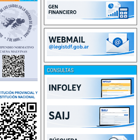
CONSULTAS