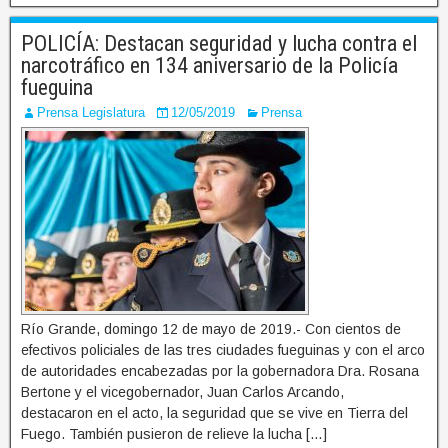
POLICÍA: Destacan seguridad y lucha contra el
narcotráfico en 134 aniversario de la Policía
fueguina
Prensa Legislatura
12/05/2019
Prensa
Río Grande, domingo 12 de mayo de 2019.- Con cientos de
efectivos policiales de las tres ciudades fueguinas y con el arco
de autoridades encabezadas por la gobernadora Dra. Rosana
Bertone y el vicegobernador, Juan Carlos Arcando,
destacaron en el acto, la seguridad que se vive en Tierra del
Fuego. También pusieron de relieve la lucha […]