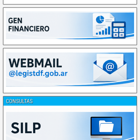
CONSULTAS