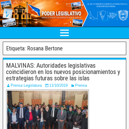
Etiqueta:
Rosana Bertone
MALVINAS: Autoridades legislativas
coincidieron en los nuevos posicionamientos y
estrategias futuras sobre las islas
Prensa Legislatura
11/10/2019
Prensa