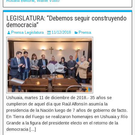
Rosana Bertone
,
Walter Vuoto
LEGISLATURA: “Debemos seguir construyendo
democracia”
Prensa Legislatura
11/12/2018
Prensa
Ushuaia, martes 11 de diciembre de 2018.- 35 años se
cumplieron de aquel día que Raúl Alfonsín asumía la
presidencia de la Nación luego de 7 años de gobierno de facto.
En Tierra del Fuego se realizaron homenajes en Ushuaia y Río
Grande a la figura del presidente electo en el retorno de la
democracia […]