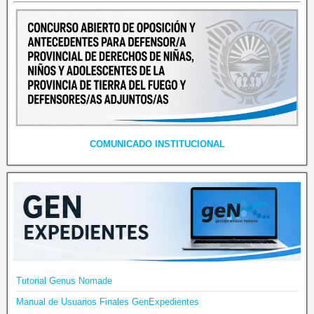
COMUNICADO INSTITUCIONAL
Tutorial Genus Nomade
Manual de Usuarios Finales GenExpedientes