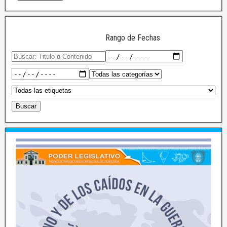
Rango de Fechas