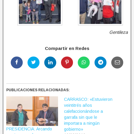
Gentileza
Compartir en Redes
PUBLICACIONES RELACIONADAS:
CARRASCO: «Estuvieron
veintitrés años
calefaccionándose a
garrafa sin que le
importara a ningún
PRESIDENCIA: Arcando
gobierno»