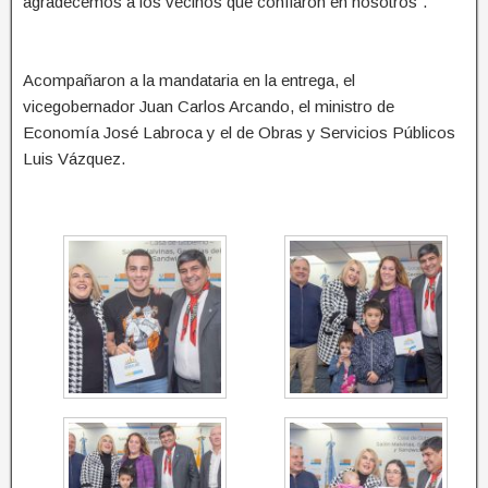
agradecemos a los vecinos que confiaron en nosotros”.
Acompañaron a la mandataria en la entrega, el
vicegobernador Juan Carlos Arcando, el ministro de
Economía José Labroca y el de Obras y Servicios Públicos
Luis Vázquez.