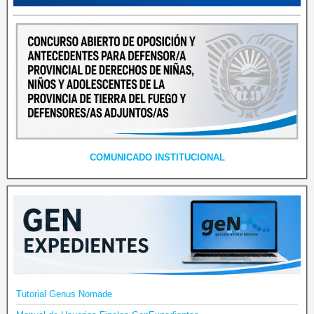
COMUNICADO INSTITUCIONAL
Tutorial Genus Nomade