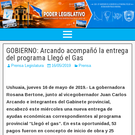
GOBIERNO: Arcando acompañó la entrega
del programa Llegó el Gas
Prensa Legislatura
16/05/2019
Prensa
Ushuaia, jueves 16 de mayo de 2019.- La gobernadora
Rosana Bertone, junto al vicegobernador Juan Carlos
Arcando e integrantes del Gabinete provincial,
encabezó este miércoles una nueva entrega de
ayudas económicas correspondientes al programa
provincial “Llegó el gas”. En esta oportunidad, 53
pagos fueron en concepto de inicio de obra y 25