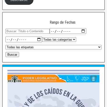
Rango de Fechas