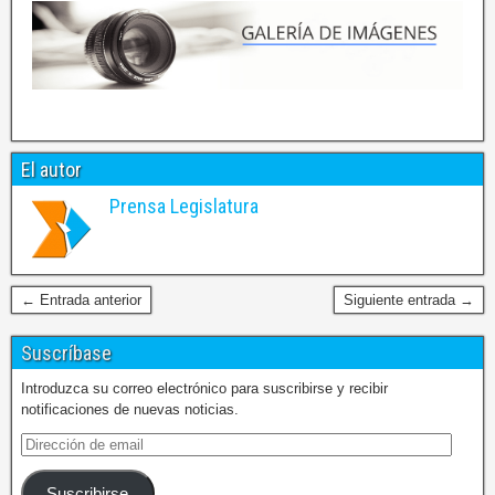
El autor
Prensa Legislatura
← Entrada anterior
Siguiente entrada →
Suscríbase
Introduzca su correo electrónico para suscribirse y recibir
notificaciones de nuevas noticias.
Suscribirse