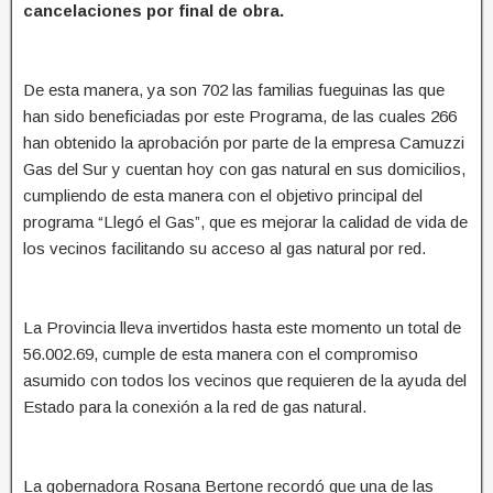
cancelaciones por final de obra.
De esta manera, ya son 702 las familias fueguinas las que
han sido beneficiadas por este Programa, de las cuales 266
han obtenido la aprobación por parte de la empresa Camuzzi
Gas del Sur y cuentan hoy con gas natural en sus domicilios,
cumpliendo de esta manera con el objetivo principal del
programa “Llegó el Gas”, que es mejorar la calidad de vida de
los vecinos facilitando su acceso al gas natural por red.
La Provincia lleva invertidos hasta este momento un total de
56.002.69, cumple de esta manera con el compromiso
asumido con todos los vecinos que requieren de la ayuda del
Estado para la conexión a la red de gas natural.
La gobernadora Rosana Bertone recordó que una de las