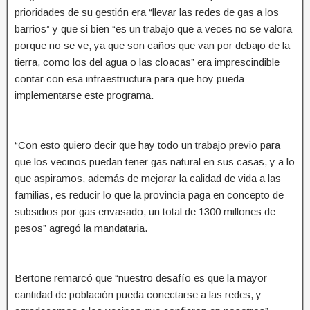
prioridades de su gestión era “llevar las redes de gas a los
barrios” y que si bien “es un trabajo que a veces no se valora
porque no se ve, ya que son caños que van por debajo de la
tierra, como los del agua o las cloacas” era imprescindible
contar con esa infraestructura para que hoy pueda
implementarse este programa.
“Con esto quiero decir que hay todo un trabajo previo para
que los vecinos puedan tener gas natural en sus casas, y a lo
que aspiramos, además de mejorar la calidad de vida a las
familias, es reducir lo que la provincia paga en concepto de
subsidios por gas envasado, un total de 1300 millones de
pesos” agregó la mandataria.
Bertone remarcó que “nuestro desafío es que la mayor
cantidad de población pueda conectarse a las redes, y