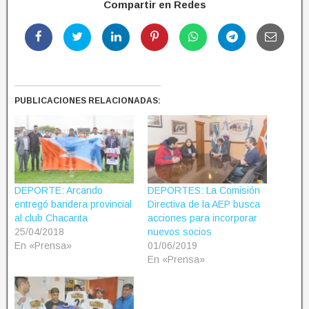
Compartir en Redes
PUBLICACIONES RELACIONADAS:
DEPORTE: Arcando
DEPORTES: La Comisión
entregó bandera provincial
Directiva de la AEP busca
al club Chacarita
acciones para incorporar
25/04/2018
nuevos socios
En «Prensa»
01/06/2019
En «Prensa»