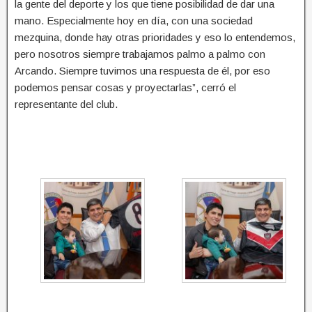
la gente del deporte y los que tiene posibilidad de dar una
mano. Especialmente hoy en día, con una sociedad
mezquina, donde hay otras prioridades y eso lo entendemos,
pero nosotros siempre trabajamos palmo a palmo con
Arcando. Siempre tuvimos una respuesta de él, por eso
podemos pensar cosas y proyectarlas”, cerró el
representante del club.