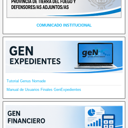
COMUNICADO INSTITUCIONAL
Tutorial Genus Nomade
Manual de Usuarios Finales GenExpedientes