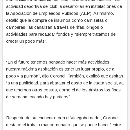
actividad deportiva del club la desarrollan en instalaciones de
la Asociación de Empleados Públicos (AEP). Asimismo,
detalló que la compra de insumos como camisetas o
camperas, las canalizan a través de rifas, bingos o
actividades para recaudar fondos y “siempre tratamos de
crecer un poco más”.
“En el futuro tenemos pensado hacer más actividades,
nuestra máxima aspiración es tener un lugar propio, de a
poco y a pulmón”, dijo Coronel. También, explicó que aspiran
“a una publicidad, para abaratar el costo de la cuota social, ya
que tenemos otros costos, como el de los árbitros los fines
de semana, cuando hay partidos”.
Respecto de su encuentro con el Vicegobernador, Coronel
destacó el trabajo mancomunado que se puede hacer “entre