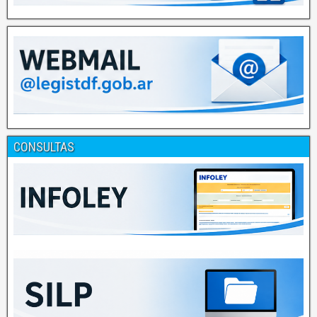
CONSULTAS