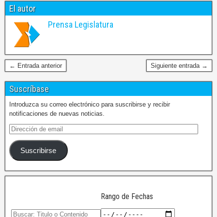
El autor
Prensa Legislatura
← Entrada anterior
Siguiente entrada →
Suscríbase
Introduzca su correo electrónico para suscribirse y recibir
notificaciones de nuevas noticias.
Suscribirse
Rango de Fechas