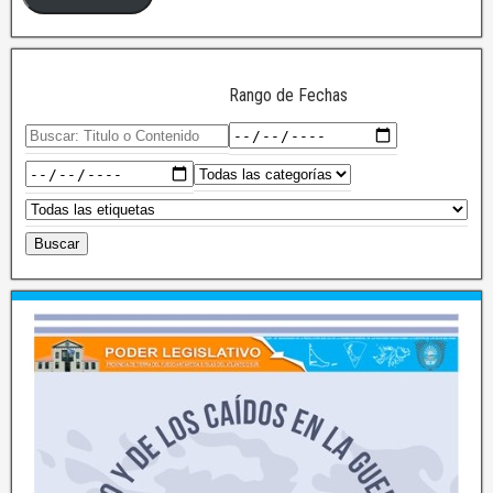
Rango de Fechas