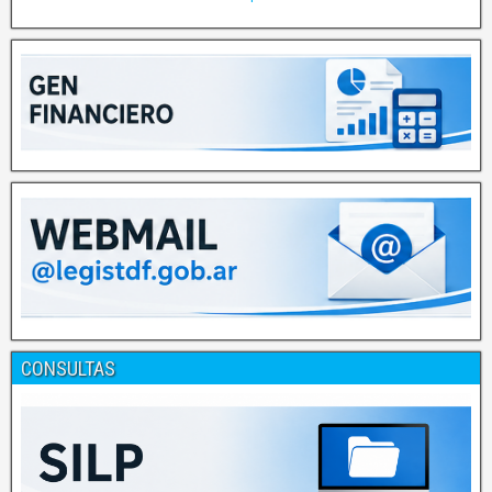
CONSULTAS