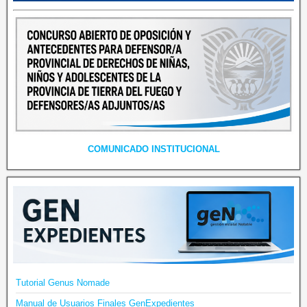
COMUNICADO INSTITUCIONAL
Tutorial Genus Nomade
Manual de Usuarios Finales GenExpedientes