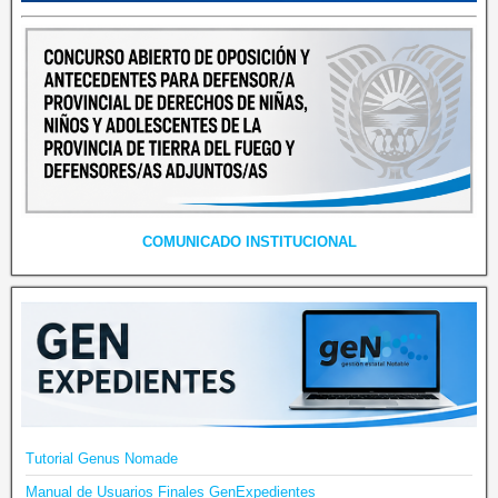
COMUNICADO INSTITUCIONAL
Tutorial Genus Nomade
Manual de Usuarios Finales GenExpedientes