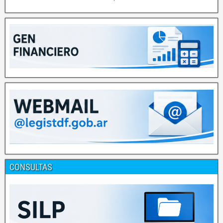
CONSULTAS