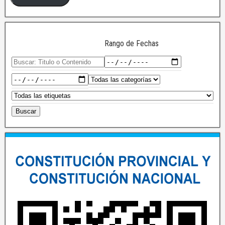
Rango de Fechas