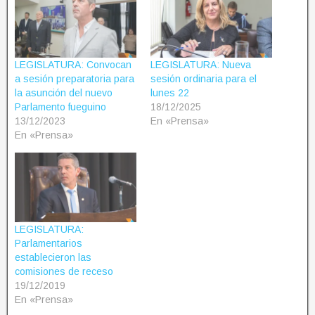
LEGISLATURA: Convocan
LEGISLATURA: Nueva
a sesión preparatoria para
sesión ordinaria para el
la asunción del nuevo
lunes 22
Parlamento fueguino
18/12/2025
13/12/2023
En «Prensa»
En «Prensa»
LEGISLATURA:
Parlamentarios
establecieron las
comisiones de receso
19/12/2019
En «Prensa»