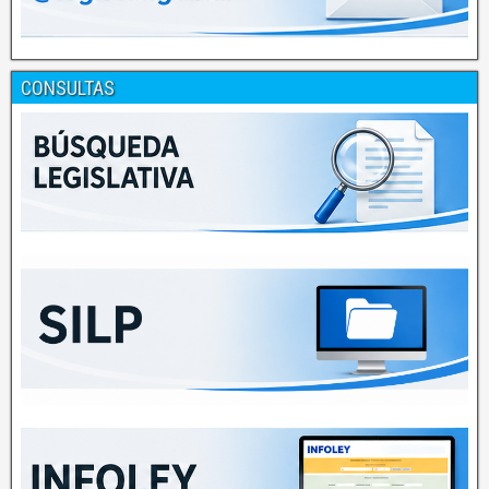
CONSULTAS