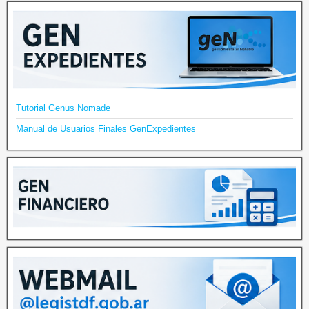
Tutorial Genus Nomade
Manual de Usuarios Finales GenExpedientes