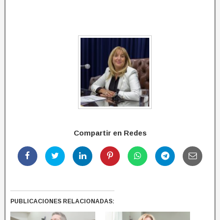
Compartir en Redes
PUBLICACIONES RELACIONADAS: