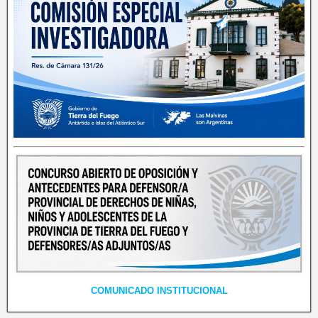
COMUNICADO INSTITUCIONAL