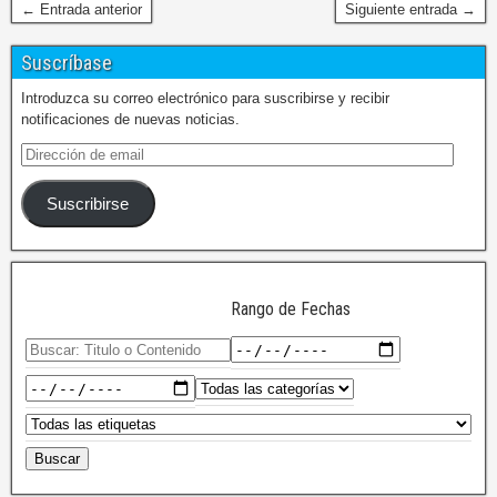
← Entrada anterior
Siguiente entrada →
Suscríbase
Introduzca su correo electrónico para suscribirse y recibir
notificaciones de nuevas noticias.
Suscribirse
Rango de Fechas