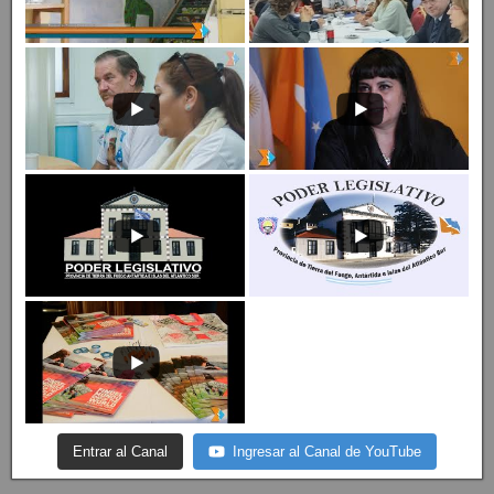
Entrar al Canal
Ingresar al Canal de YouTube