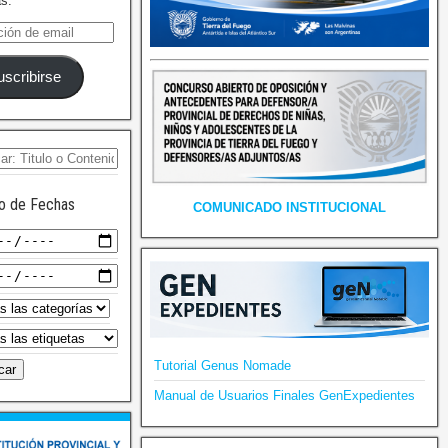
as.
uscribirse
o de Fechas
COMUNICADO INSTITUCIONAL
Tutorial Genus Nomade
Manual de Usuarios Finales GenExpedientes