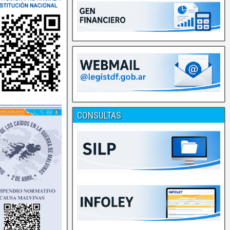
CONSULTAS