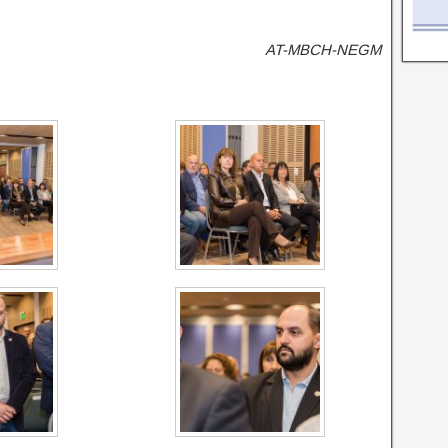
AT-MBCH-NEGM