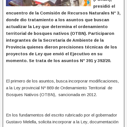
presidió el
encuentro de la Comisión de Recursos Naturales N° 3,
donde dio tratamiento a los asuntos que buscan
actualizar la Ley que determina el ordenamiento
territorial de bosques nativos (OTBN). Participaron
integrantes de la Secretaría de Ambiente de la
Provincia quienes dieron precisiones técnicas de los
proyectos de Ley que envió el Ejecutivo en su
momento. Se trata de los asuntos N° 391 y 392/20.
El primero de los asuntos, busca incorporar modificaciones,
a la Ley provincial Nº 869 de Ordenamiento Territorial de
Bosques Nativos (OTBN), sancionada en 2012.
En los fundamentos del escrito rubricado por el gobernador
Gustavo Melella, solicita incorporar a la Ley, documentación