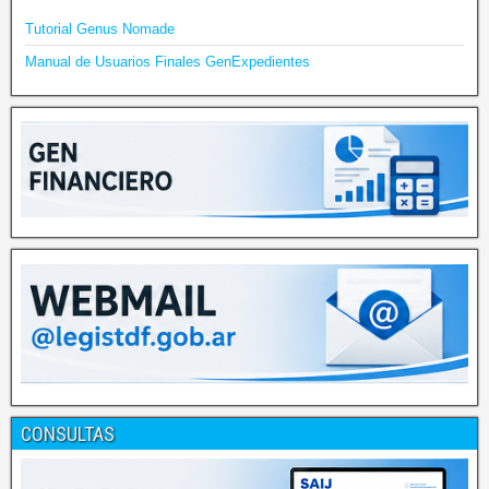
Tutorial Genus Nomade
Manual de Usuarios Finales GenExpedientes
CONSULTAS