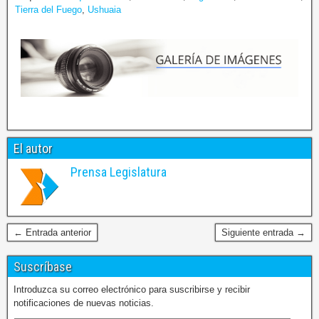
Tierra del Fuego
,
Ushuaia
El autor
Prensa Legislatura
← Entrada anterior
Siguiente entrada →
Suscríbase
Introduzca su correo electrónico para suscribirse y recibir
notificaciones de nuevas noticias.