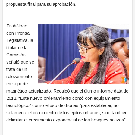
propuesta final para su aprobación.
En diálogo
con Prensa
Legislativa, la
titular de la
Comisión
señaló que se
trata de un
relevamiento
en soporte
magnético actualizado. Recalcó que el último informe data de
2012. “Este nuevo ordenamiento contó con equipamiento
tecnológico” como el uso de drones “para establecer, no
solamente el crecimiento de los ejidos urbanos, sino también
delimitar el crecimiento exponencial de los bosques nativos”.