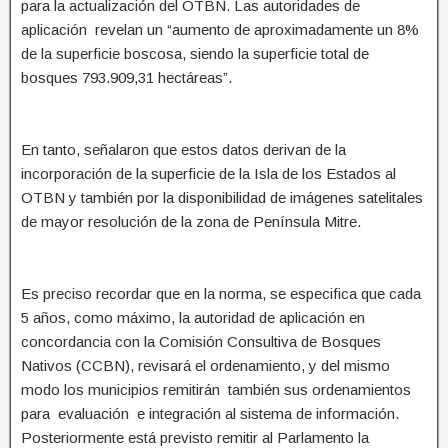
para la actualización del OTBN. Las autoridades de
aplicación revelan un “aumento de aproximadamente un 8%
de la superficie boscosa, siendo la superficie total de
bosques 793.909,31 hectáreas”.
En tanto, señalaron que estos datos derivan de la
incorporación de la superficie de la Isla de los Estados al
OTBN y también por la disponibilidad de imágenes satelitales
de mayor resolución de la zona de Península Mitre.
Es preciso recordar que en la norma, se especifica que cada
5 años, como máximo, la autoridad de aplicación en
concordancia con la Comisión Consultiva de Bosques
Nativos (CCBN), revisará el ordenamiento, y del mismo
modo los municipios remitirán también sus ordenamientos
para evaluación e integración al sistema de información.
Posteriormente está previsto remitir al Parlamento la