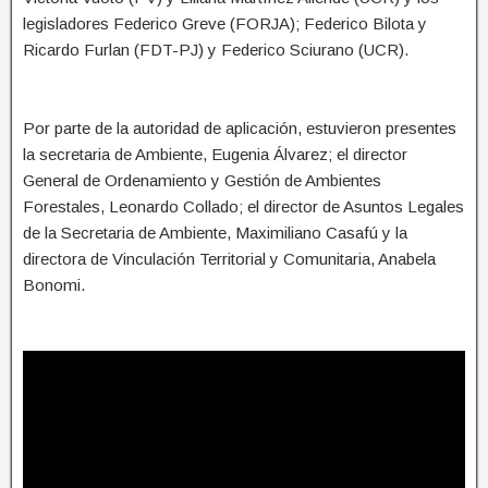
legisladores Federico Greve (FORJA); Federico Bilota y
Ricardo Furlan (FDT-PJ) y Federico Sciurano (UCR).
Por parte de la autoridad de aplicación, estuvieron presentes
la secretaria de Ambiente, Eugenia Álvarez; el director
General de Ordenamiento y Gestión de Ambientes
Forestales, Leonardo Collado; el director de Asuntos Legales
de la Secretaria de Ambiente, Maximiliano Casafú y la
directora de Vinculación Territorial y Comunitaria, Anabela
Bonomi.