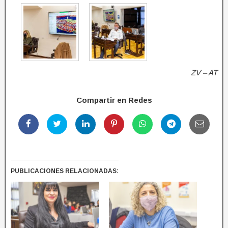
ZV – AT
Compartir en Redes
PUBLICACIONES RELACIONADAS: