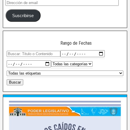
Suscribirse
Rango de Fechas