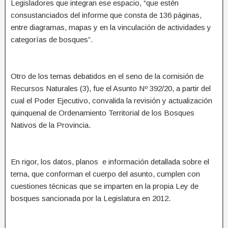
Legisladores que integran ese espacio, “que estén
consustanciados del informe que consta de 136 páginas,
entre diagramas, mapas y en la vinculación de actividades y
categorías de bosques”.
Otro de los temas debatidos en el seno de la comisión de
Recursos Naturales (3), fue el Asunto Nº 392/20, a partir del
cual el Poder Ejecutivo, convalida la revisión y actualización
quinquenal de Ordenamiento Territorial de los Bosques
Nativos de la Provincia.
En rigor, los datos, planos e información detallada sobre el
tema, que conforman el cuerpo del asunto, cumplen con
cuestiones técnicas que se imparten en la propia Ley de
bosques sancionada por la Legislatura en 2012.