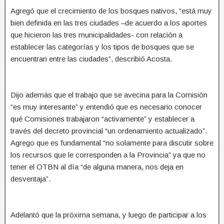
Agregó que el crecimiento de los bosques nativos, “está muy
bien definida en las tres ciudades –de acuerdo a los aportes
que hicieron las tres municipalidades- con relación a
establecer las categorías y los tipos de bosques que se
encuentran entre las ciudades”, describió Acosta.
Dijo además que el trabajo que se avecina para la Comisión
“es muy interesante” y entendió que es necesario conocer
qué Comisiones trabajaron “activamente” y establecer a
través del decreto provincial “un ordenamiento actualizado”.
Agrego que es fundamental “no solamente para discutir sobre
los recursos que le corresponden a la Provincia” ya que no
tener el OTBN al día “de alguna manera, nos deja en
desventaja”.
Adelantó que la próxima semana, y luego de participar a los