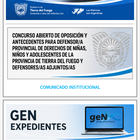
COMUNICADO INSTITUCIONAL