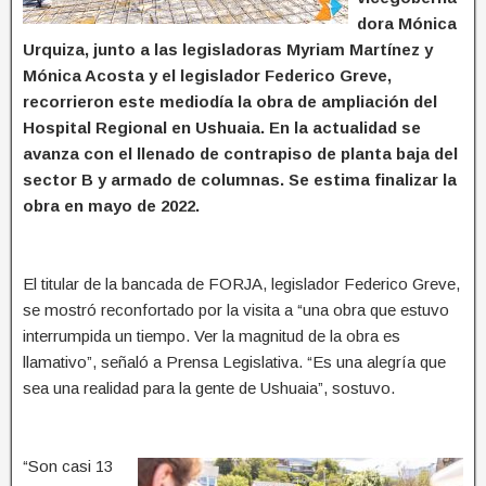
dora Mónica
Urquiza, junto a las legisladoras Myriam Martínez y
Mónica Acosta y el legislador Federico Greve,
recorrieron este mediodía la obra de ampliación del
Hospital Regional en Ushuaia. En la actualidad se
avanza con el llenado de contrapiso de planta baja del
sector B y armado de columnas. Se estima finalizar la
obra en mayo de 2022.
El titular de la bancada de FORJA, legislador Federico Greve,
se mostró reconfortado por la visita a “una obra que estuvo
interrumpida un tiempo. Ver la magnitud de la obra es
llamativo”, señaló a Prensa Legislativa. “Es una alegría que
sea una realidad para la gente de Ushuaia”, sostuvo.
“Son casi 13