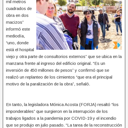
mil metros
cuadrados de
obra en dos
macizos”
informó este
mediodía,
“uno, donde
está el hospital
viejo y otra parte de consultorios externos” que se ubica en la
manzana frente al ingreso del edificio original. “Es un
inversión de 450 millones de pesos” y confirmó que se
realizó un replanteo de los cimientos “que era el principal
motivo de la paralización de la obra”, señaló.
En tanto, la legisladora Mónica Acosta (FORJA) resaltó “los
imponderables” que surgieron en la interrupción de los
trabajos ligados a la pandemia por COVID-19 y el incendio
que se produjo en julio pasado. “La tarea de la reconstrucción