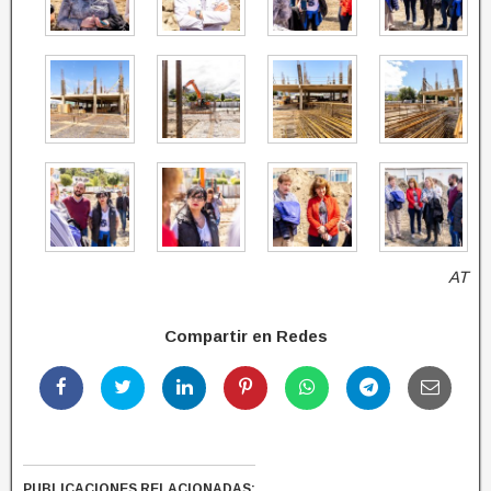
AT
Compartir en Redes
PUBLICACIONES RELACIONADAS: