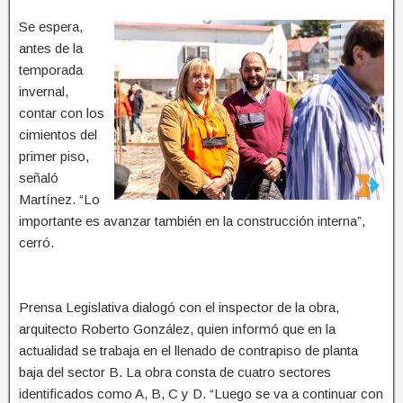
Se espera,
antes de la
temporada
invernal,
contar con los
cimientos del
primer piso,
señaló
Martínez. “Lo
importante es avanzar también en la construcción interna”,
cerró.
Prensa Legislativa dialogó con el inspector de la obra,
arquitecto Roberto González, quien informó que en la
actualidad se trabaja en el llenado de contrapiso de planta
baja del sector B. La obra consta de cuatro sectores
identificados como A, B, C y D. “Luego se va a continuar con