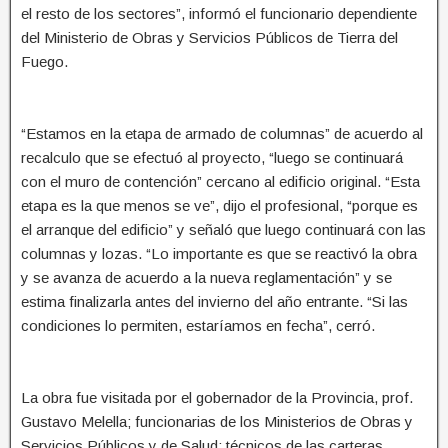
el resto de los sectores”, informó el funcionario dependiente
del Ministerio de Obras y Servicios Públicos de Tierra del
Fuego.
“Estamos en la etapa de armado de columnas” de acuerdo al
recalculo que se efectuó al proyecto, “luego se continuará
con el muro de contención” cercano al edificio original. “Esta
etapa es la que menos se ve”, dijo el profesional, “porque es
el arranque del edificio” y señaló que luego continuará con las
columnas y lozas. “Lo importante es que se reactivó la obra
y se avanza de acuerdo a la nueva reglamentación” y se
estima finalizarla antes del invierno del año entrante. “Si las
condiciones lo permiten, estaríamos en fecha”, cerró.
La obra fue visitada por el gobernador de la Provincia, prof.
Gustavo Melella; funcionarias de los Ministerios de Obras y
Servicios Públicos y de Salud; técnicos de las carteras