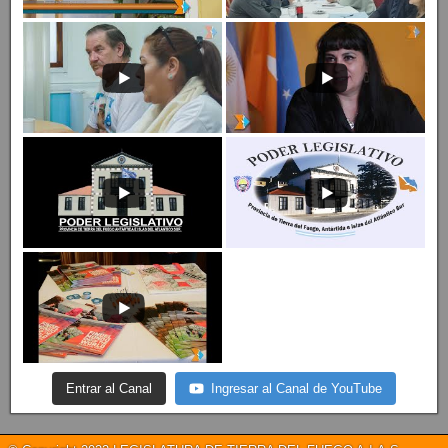
Entrar al Canal
Ingresar al Canal de YouTube