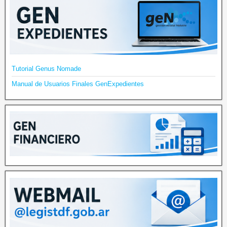
Tutorial Genus Nomade
Manual de Usuarios Finales GenExpedientes