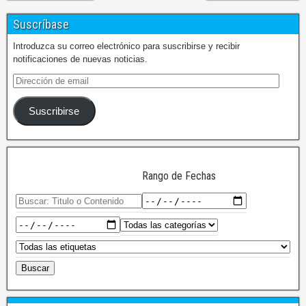
Suscríbase
Introduzca su correo electrónico para suscribirse y recibir
notificaciones de nuevas noticias.
Suscribirse
Rango de Fechas