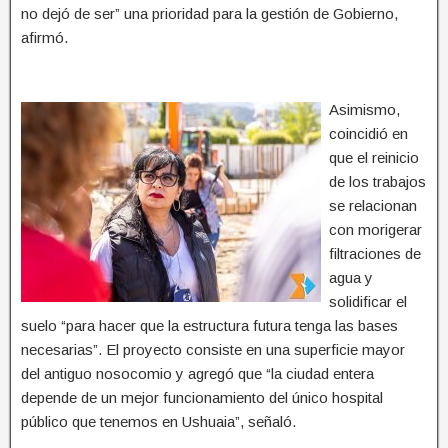
no dejó de ser” una prioridad para la gestión de Gobierno,
afirmó.
Asimismo,
coincidió en
que el reinicio
de los trabajos
se relacionan
con morigerar
filtraciones de
agua y
solidificar el
suelo “para hacer que la estructura futura tenga las bases
necesarias”. El proyecto consiste en una superficie mayor
del antiguo nosocomio y agregó que “la ciudad entera
depende de un mejor funcionamiento del único hospital
público que tenemos en Ushuaia”, señaló.