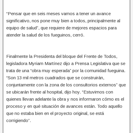
“Pensar que en seis meses vamos a tener un avance
significativo, nos pone muy bien a todos, principalmente al
equipo de salud”, que requiere de mejores espacios para
atender la salud de los fueguinos, cerró.
Finalmente la Presidenta del bloque del Frente de Todos,
legisladora Myriam Martínez dijo a Prensa Legislativa que se
trata de una “obra muy esperada” por la comunidad fueguina.
“Son 13 mil metros cuadrados que se construirán,
conjuntamente con la zona de los consultorios externos” que
se ubicarán frente al hospital, dijo hoy. “Estuvimos con
quienes llevan adelante la obra y nos informaron cómo es el
proceso y en qué situación de avances están. Todo aquello
que no estaba bien en el proyecto original, se está
corrigiendo”.