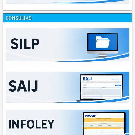
CONSULTAS