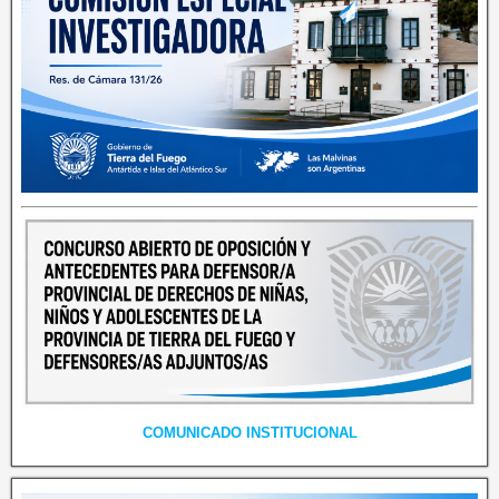
COMUNICADO INSTITUCIONAL