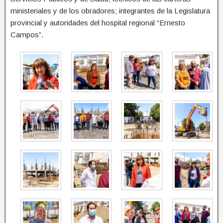
ministeriales y de los obradores; integrantes de la Legislatura
provincial y autoridades del hospital regional “Ernesto
Campos”.