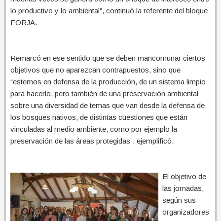
lo productivo y lo ambiental”, continuó la referente del bloque
FORJA.
Remarcó en ese sentido que se deben mancomunar ciertos
objetivos que no aparezcan contrapuestos, sino que
“estemos en defensa de la producción, de un sistema limpio
para hacerlo, pero también de una preservación ambiental
sobre una diversidad de temas que van desde la defensa de
los bosques nativos, de distintas cuestiones que están
vinculadas al medio ambiente, como por ejemplo la
preservación de las áreas protegidas”, ejemplificó.
El objetivo de
las jornadas,
según sus
organizadores