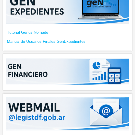
Tutorial Genus Nomade
Manual de Usuarios Finales GenExpedientes