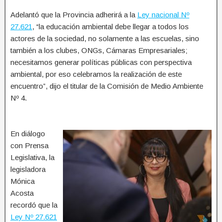
Adelantó que la Provincia adherirá a la
Ley nacional Nº
27.621
, “la educación ambiental debe llegar a todos los
actores de la sociedad, no solamente a las escuelas, sino
también a los clubes, ONGs, Cámaras Empresariales;
necesitamos generar políticas públicas con perspectiva
ambiental, por eso celebramos la realización de este
encuentro”, dijo el titular de la Comisión de Medio Ambiente
Nº 4.
En diálogo
con Prensa
Legislativa, la
legisladora
Mónica
Acosta
recordó que la
Ley Nº 27.621