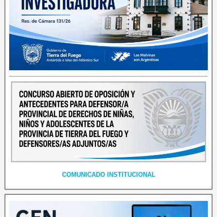
COMUNICADO INSTITUCIONAL