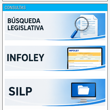
CONSULTAS