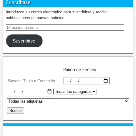
Suscríbase
Introduzca su correo electrónico para suscribirse y recibir
notificaciones de nuevas noticias.
Suscribirse
Rango de Fechas