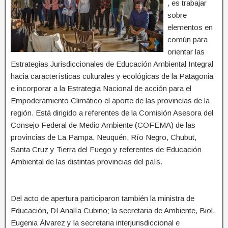
, es trabajar
sobre
elementos en
común para
orientar las
Estrategias Jurisdiccionales de Educación Ambiental Integral
hacia características culturales y ecológicas de la Patagonia
e incorporar a la Estrategia Nacional de acción para el
Empoderamiento Climático el aporte de las provincias de la
región. Está dirigido a referentes de la Comisión Asesora del
Consejo Federal de Medio Ambiente (COFEMA) de las
provincias de La Pampa, Neuquén, Río Negro, Chubut,
Santa Cruz y Tierra del Fuego y referentes de Educación
Ambiental de las distintas provincias del país.
Del acto de apertura participaron también la ministra de
Educación, DI Analía Cubino; la secretaria de Ambiente, Biol.
Eugenia Álvarez y la secretaria interjurisdiccional e