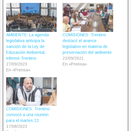
AMBIENTE: La agenda
COMISIONES: Trentino
legislativa anticipa la
destacó el avance
sanción de la Ley de
legislativo en materia de
Educación Ambiental,
preservación del ambiente
informó Trentino
21/09/2021
27/09/2023
En «Prensa»
En «Prensa»
COMISIONES: Trentino
convocó a una reunión
para el martes 22
17/08/2023