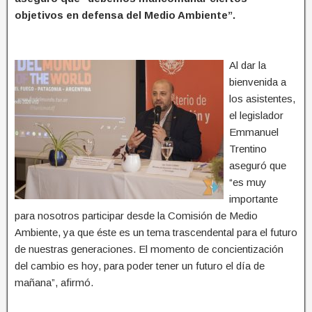
objetivos en defensa del Medio Ambiente”.
Al dar la
bienvenida a
los asistentes,
el legislador
Emmanuel
Trentino
aseguró que
“es muy
importante
para nosotros participar desde la Comisión de Medio
Ambiente, ya que éste es un tema trascendental para el futuro
de nuestras generaciones. El momento de concientización
del cambio es hoy, para poder tener un futuro el día de
mañana”, afirmó.