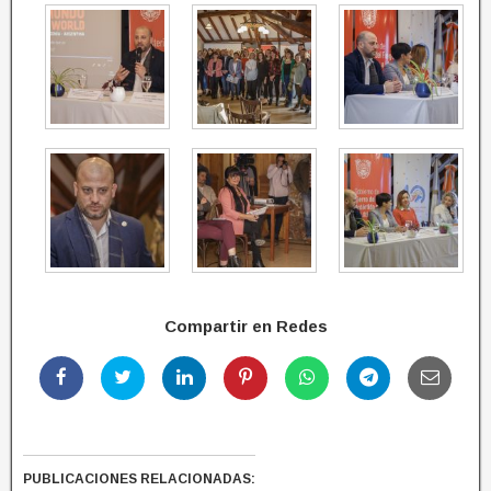
Compartir en Redes
PUBLICACIONES RELACIONADAS: