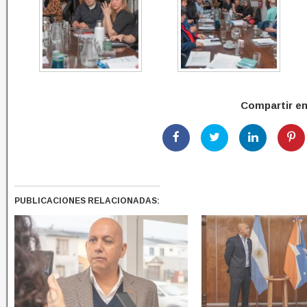
Compartir e
PUBLICACIONES RELACIONADAS: