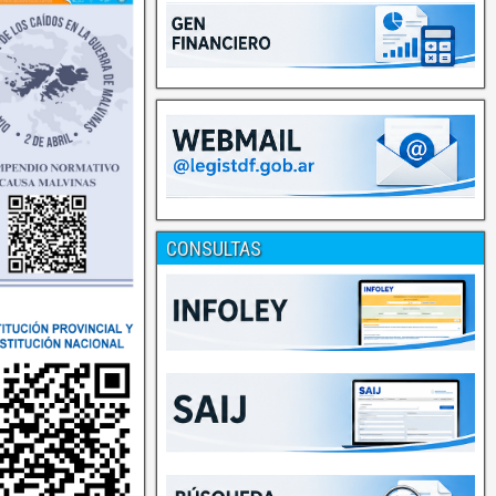
CONSULTAS