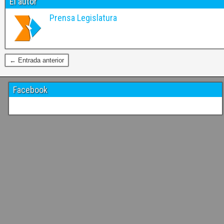
El autor
Prensa Legislatura
← Entrada anterior
Facebook