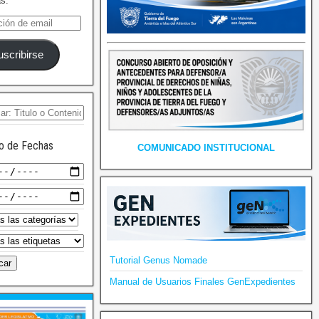
as.
uscribirse
o de Fechas
COMUNICADO INSTITUCIONAL
Tutorial Genus Nomade
Manual de Usuarios Finales GenExpedientes